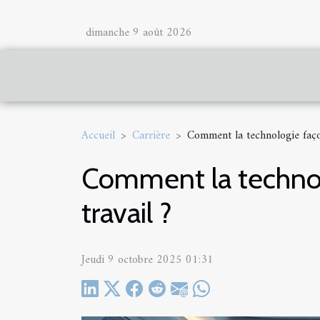
dimanche 9 août 2026
Accueil
Carrière
Comment la technologie façon
Comment la technolo
travail ?
Jeudi 9 octobre 2025 01:31