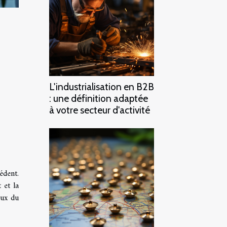
L'industrialisation en B2B
: une définition adaptée
à votre secteur d'activité
édent.
 et la
aux du