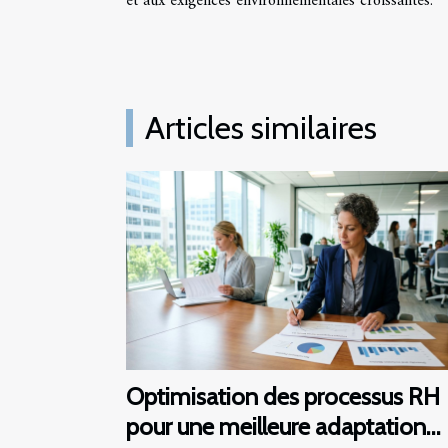
et aux exigences environnementales croissantes.
Articles similaires
Optimisation des processus RH
pour une meilleure adaptation