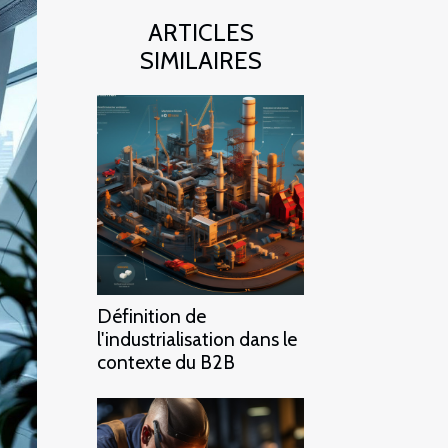
ARTICLES
SIMILAIRES
Définition de
l'industrialisation dans le
contexte du B2B