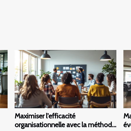
Maximiser l'efficacité
Ma
organisationnelle avec la méthode
év