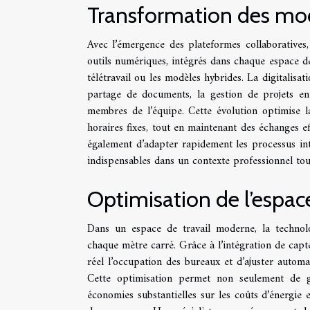
Transformation des mod
Avec l’émergence des plateformes collaboratives
outils numériques, intégrés dans chaque espace de 
télétravail ou les modèles hybrides. La digitalisat
partage de documents, la gestion de projets en 
membres de l’équipe. Cette évolution optimise la
horaires fixes, tout en maintenant des échanges ef
également d’adapter rapidement les processus inte
indispensables dans un contexte professionnel tou
Optimisation de l’espac
Dans un espace de travail moderne, la technolog
chaque mètre carré. Grâce à l’intégration de capteu
réel l’occupation des bureaux et d’ajuster automa
Cette optimisation permet non seulement de ga
économies substantielles sur les coûts d’énergie 