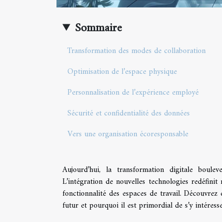
Sommaire
Transformation des modes de collaboration
Optimisation de l’espace physique
Personnalisation de l’expérience employé
Sécurité et confidentialité des données
Vers une organisation écoresponsable
Aujourd’hui, la transformation digitale boule
L’intégration de nouvelles technologies redéfini
fonctionnalité des espaces de travail. Découvrez
futur et pourquoi il est primordial de s’y intéress