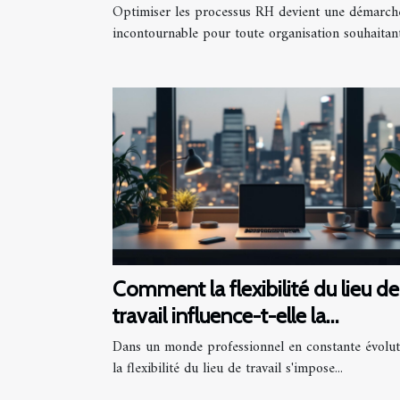
stratégique
Optimiser les processus RH devient une démarch
incontournable pour toute organisation souhaitant.
Comment la flexibilité du lieu de
travail influence-t-elle la
productivité?
Dans un monde professionnel en constante évolut
la flexibilité du lieu de travail s'impose...