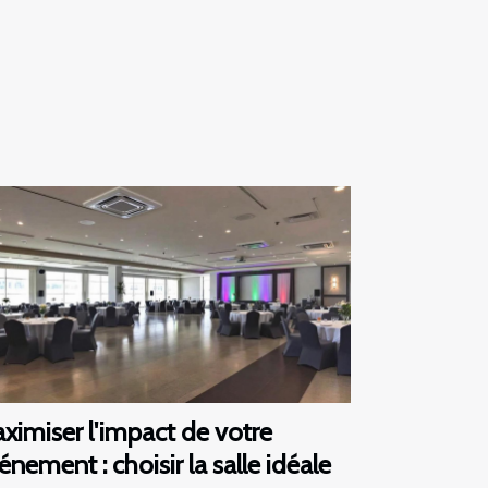
ximiser l'impact de votre
énement : choisir la salle idéale