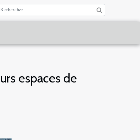
turs espaces de