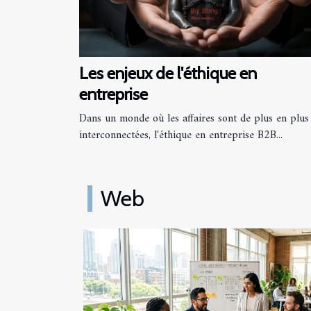
Les enjeux de l'éthique en
entreprise
Dans un monde où les affaires sont de plus en plus
interconnectées, l'éthique en entreprise B2B...
Web