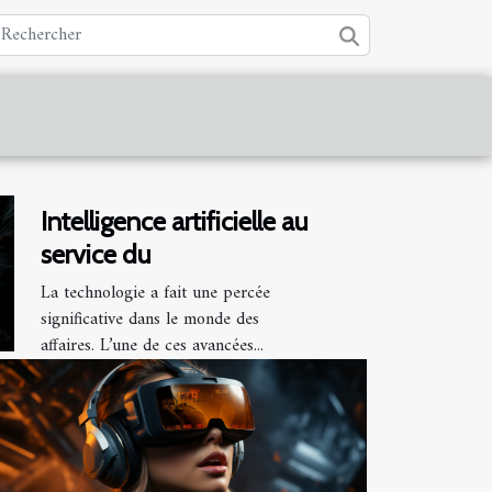
Intelligence artificielle au
service du
La technologie a fait une percée
significative dans le monde des
affaires. L’une de ces avancées...