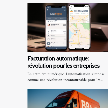
Facturation automatique:
révolution pour les entreprises
En cette ère numérique, l'automatisation s'impose
comme une révolution incontournable pour les...