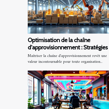
Optimisation de la chaîne
d'approvisionnement : Stratégies 
bénéfices
Maîtriser la chaîne d'approvisionnement revêt une
valeur incontournable pour toute organisation...