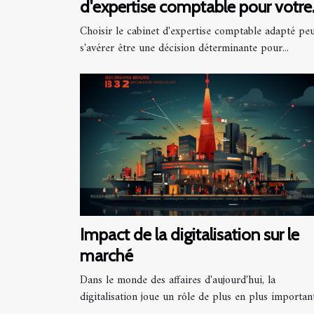
d'expertise comptable pour votre
entreprise
Choisir le cabinet d'expertise comptable adapté pe
s'avérer être une décision déterminante pour...
Impact de la digitalisation sur le
marché
Dans le monde des affaires d'aujourd'hui, la
digitalisation joue un rôle de plus en plus important.