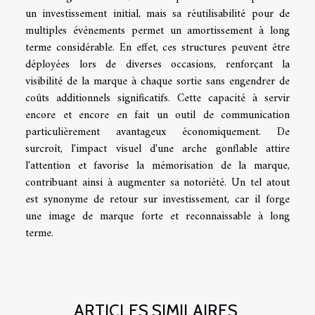
un investissement initial, mais sa réutilisabilité pour de
multiples événements permet un amortissement à long
terme considérable. En effet, ces structures peuvent être
déployées lors de diverses occasions, renforçant la
visibilité de la marque à chaque sortie sans engendrer de
coûts additionnels significatifs. Cette capacité à servir
encore et encore en fait un outil de communication
particulièrement avantageux économiquement. De
surcroît, l'impact visuel d'une arche gonflable attire
l'attention et favorise la mémorisation de la marque,
contribuant ainsi à augmenter sa notoriété. Un tel atout
est synonyme de retour sur investissement, car il forge
une image de marque forte et reconnaissable à long
terme.
ARTICLES SIMILAIRES