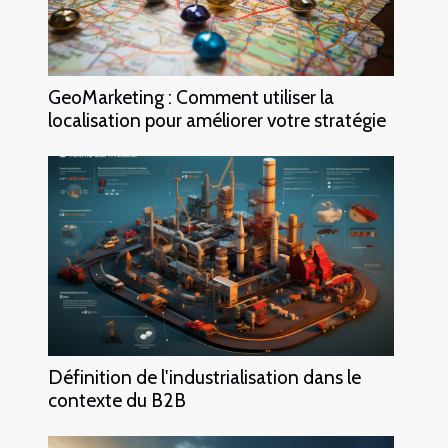
GeoMarketing : Comment utiliser la
localisation pour améliorer votre stratégie
Définition de l'industrialisation dans le
contexte du B2B