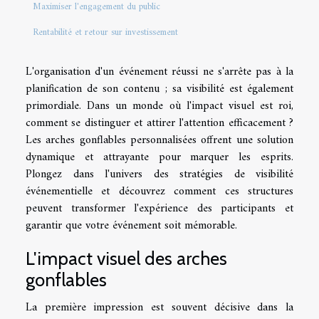
Maximiser l'engagement du public
Rentabilité et retour sur investissement
L'organisation d'un événement réussi ne s'arrête pas à la
planification de son contenu ; sa visibilité est également
primordiale. Dans un monde où l'impact visuel est roi,
comment se distinguer et attirer l'attention efficacement ?
Les arches gonflables personnalisées offrent une solution
dynamique et attrayante pour marquer les esprits.
Plongez dans l'univers des stratégies de visibilité
événementielle et découvrez comment ces structures
peuvent transformer l'expérience des participants et
garantir que votre événement soit mémorable.
L'impact visuel des arches
gonflables
La première impression est souvent décisive dans la