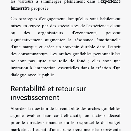
les visiteurs à s'immerger pleinement dans l'
expérience
immersive
proposée.
Ces stratégies d'engagement, lorsqu'elles sont habilement
mises en œuvre par des spécialistes de l'expérience client
ou des organisateurs d'événements, peuvent
significativement augmenter la résonance émotionnelle
d'une marque et créer un souvenir durable dans l'esprit
des consommateurs. Les arches gonflables personnalisées
ne sont pas juste une toile de fond ; elles sont une
invitation à l'interaction, essentielles dans la création d'un
dialogue avec le public.
Rentabilité et retour sur
investissement
Aborder la question de la rentabilité des arches gonflables
signifie évaluer leur coût-efficacité, un facteur décisif
pour le directeur financier ou le responsable du budget
marketing. L'achat d'une arche personnalisée représente