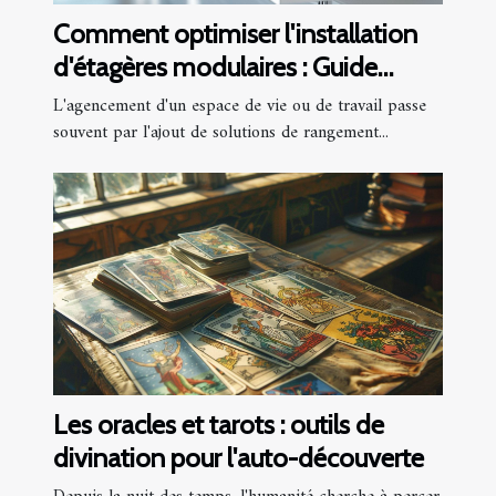
Comment optimiser l'installation
d'étagères modulaires : Guide
complet
L'agencement d'un espace de vie ou de travail passe
souvent par l'ajout de solutions de rangement...
Les oracles et tarots : outils de
divination pour l'auto-découverte