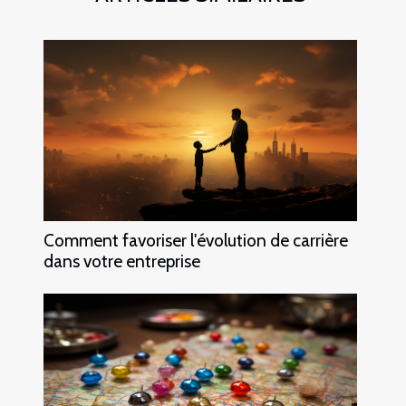
Comment favoriser l'évolution de carrière
dans votre entreprise