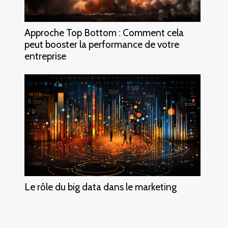
Approche Top Bottom : Comment cela
peut booster la performance de votre
entreprise
Le rôle du big data dans le marketing