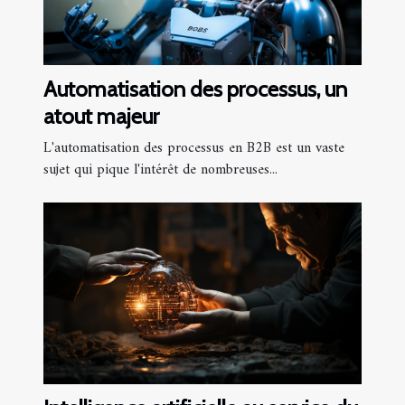
Automatisation des processus, un
atout majeur
L'automatisation des processus en B2B est un vaste
sujet qui pique l'intérêt de nombreuses...