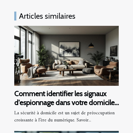
Articles similaires
Comment identifier les signaux
d'espionnage dans votre domicile
?
La sécurité à domicile est un sujet de préoccupation
croissante à l’ère du numérique. Savoir...