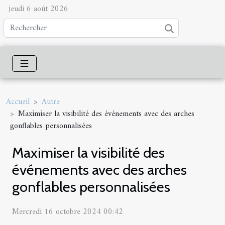
jeudi 6 août 2026
Accueil
Autre
Maximiser la visibilité des événements avec des arches
gonflables personnalisées
Maximiser la visibilité des
événements avec des arches
gonflables personnalisées
Mercredi 16 octobre 2024 00:42