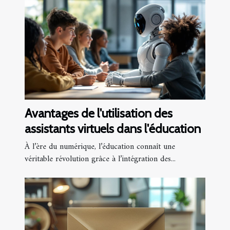
Avantages de l'utilisation des
assistants virtuels dans l'éducation
À l’ère du numérique, l’éducation connaît une
véritable révolution grâce à l’intégration des...