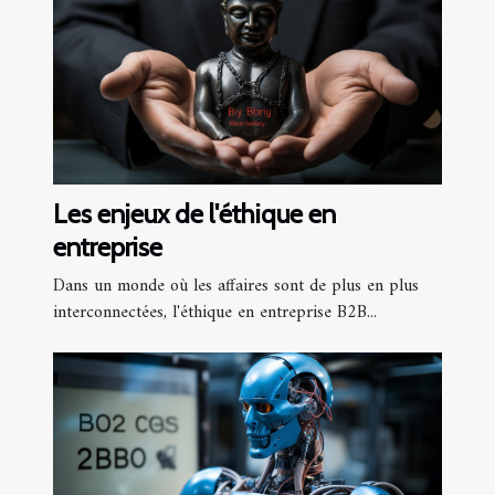
Les enjeux de l'éthique en
entreprise
Dans un monde où les affaires sont de plus en plus
interconnectées, l'éthique en entreprise B2B...