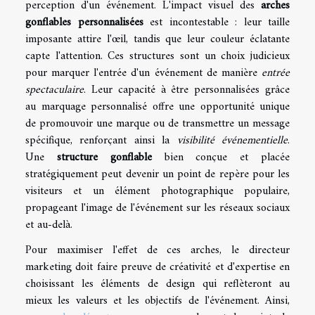
perception d'un événement. L'impact visuel des
arches
gonflables personnalisées
est incontestable : leur taille
imposante attire l'œil, tandis que leur couleur éclatante
capte l'attention. Ces structures sont un choix judicieux
pour marquer l'entrée d'un événement de manière
entrée
spectaculaire
. Leur capacité à être personnalisées grâce
au marquage personnalisé offre une opportunité unique
de promouvoir une marque ou de transmettre un message
spécifique, renforçant ainsi la
visibilité événementielle
.
Une
structure gonflable
bien conçue et placée
stratégiquement peut devenir un point de repère pour les
visiteurs et un élément photographique populaire,
propageant l'image de l'événement sur les réseaux sociaux
et au-delà.
Pour maximiser l'effet de ces arches, le directeur
marketing doit faire preuve de créativité et d'expertise en
choisissant les éléments de design qui reflèteront au
mieux les valeurs et les objectifs de l'événement. Ainsi,