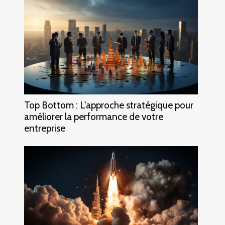
Top Bottom : L'approche stratégique pour
améliorer la performance de votre
entreprise