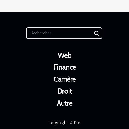
Web
Finance
Carrière
Droit
Autre
copyright 2026