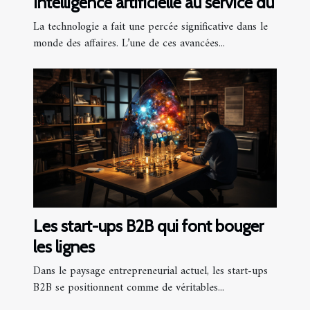
Intelligence artificielle au service du
La technologie a fait une percée significative dans le
monde des affaires. L’une de ces avancées...
Les start-ups B2B qui font bouger
les lignes
Dans le paysage entrepreneurial actuel, les start-ups
B2B se positionnent comme de véritables...