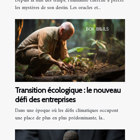
Depuis la nuit des temps, l'humanité cherche à percer
les mystères de son destin. Les oracles et...
Transition écologique : le nouveau
défi des entreprises
Dans une époque où les défis climatiques occupent
une place de plus en plus prédominante, la...