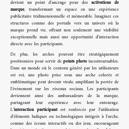
devient un point d'ancrage pour des
activations de
marque
, transformant un espace en une expérience
publicitaire tridimensionnelle et mémorable. Imaginez ces
structures comme des portails vers un univers où la
marque prend vie, offrant non seulement une visibilité
exceptionnelle mais aussi une opportunité d'interaction
directe avec les participants.
De plus, les arches peuvent être stratégiquement
positionnées pour servir de
points photo
incontournables.
Dans un monde où le contenu généré par les utilisateurs
est roi, une photo prise sous une arche colorée et
emblématique peut devenir virale, amplifiant la portée de
l'événement sur les réseaux sociaux. Les participants
deviennent ainsi des ambassadeurs de la marque,
partageant leur expérience avec leur entourage.
L'
interaction participant
est renforcée par l'utilisation
d'éléments ludiques ou technologiques intégrés à l'arche,
comme des écrans interactifs ou des jeux, encourageant