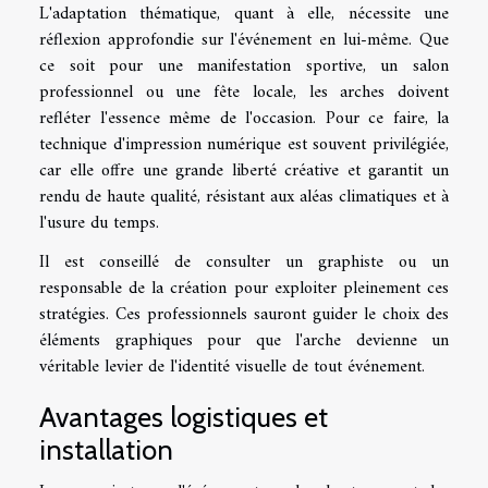
L'adaptation thématique, quant à elle, nécessite une
réflexion approfondie sur l'événement en lui-même. Que
ce soit pour une manifestation sportive, un salon
professionnel ou une fête locale, les arches doivent
refléter l'essence même de l'occasion. Pour ce faire, la
technique d'impression numérique est souvent privilégiée,
car elle offre une grande liberté créative et garantit un
rendu de haute qualité, résistant aux aléas climatiques et à
l'usure du temps.
Il est conseillé de consulter un graphiste ou un
responsable de la création pour exploiter pleinement ces
stratégies. Ces professionnels sauront guider le choix des
éléments graphiques pour que l'arche devienne un
véritable levier de l'identité visuelle de tout événement.
Avantages logistiques et
installation