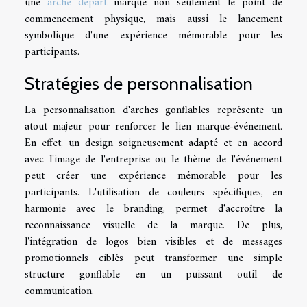
une
arche départ
marque non seulement le point de
commencement physique, mais aussi le lancement
symbolique d'une expérience mémorable pour les
participants.
Stratégies de personnalisation
La personnalisation d'arches gonflables représente un
atout majeur pour renforcer le lien marque-événement.
En effet, un design soigneusement adapté et en accord
avec l'image de l'entreprise ou le thème de l'événement
peut créer une expérience mémorable pour les
participants. L'utilisation de couleurs spécifiques, en
harmonie avec le branding, permet d'accroître la
reconnaissance visuelle de la marque. De plus,
l'intégration de logos bien visibles et de messages
promotionnels ciblés peut transformer une simple
structure gonflable en un puissant outil de
communication.