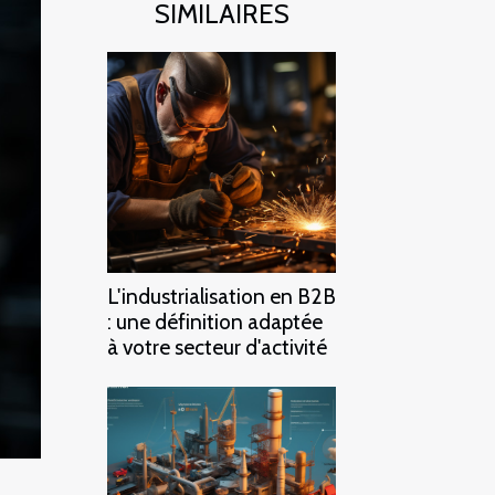
SIMILAIRES
L'industrialisation en B2B
: une définition adaptée
à votre secteur d'activité