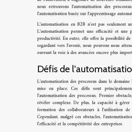
nous retrouvons l'automatisation des processus 
l'automatisation basée sur l'apprentissage automat
L'automatisation en B2B n'est pas seulement une
L'automatisation permet une efficacité et une p
productivité. En outre, elle offre la possibilité 
regardant vers l'avenir, nous pouvons nous atten
ouvrant la voie à des avancées encore plus import
Défis de l'automatisati
L'automatisation des processus dans le domaine 
mise en place. Ces défis sont principalement
l'automatisation des processus. Premier obstacle,
révéler complexe. De plus, la capacité à gérer l
formation des collaborateurs à l'utilisation de
Cependant, malgré ces obstacles, l'automatisati
l'efficacité et la compétitivité des entreprises.