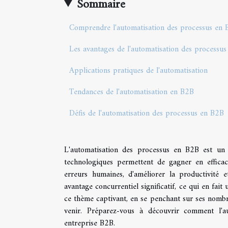
Sommaire
Comprendre l'automatisation des processus en
Les avantages de l'automatisation des processu
Applications pratiques de l'automatisation
Tendances de l'automatisation en B2B
Défis de l'automatisation des processus en B2B
L'automatisation des processus en B2B est un v
technologiques permettent de gagner en efficaci
erreurs humaines, d'améliorer la productivité e
avantage concurrentiel significatif, ce qui en fai
ce thème captivant, en se penchant sur ses nombre
venir. Préparez-vous à découvrir comment l'a
entreprise B2B.