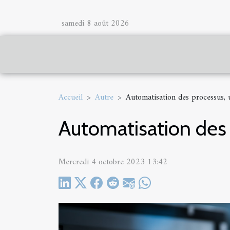
samedi 8 août 2026
Accueil
Autre
Automatisation des processus, 
Automatisation des 
Mercredi 4 octobre 2023 13:42