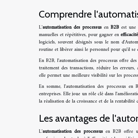
Comprendre l'automatis
L'
automatisation des processus
en
B2B
est une 
manuelles et répétitives, pour gagner en
efficacit
logiciels, souvent désignés sous le nom d'Autom
routine et libérer ainsi le personnel pour qu'il se
En B2B, l'automatisation des processus offre des 
traitement des transactions, réduire les erreurs,
elle permet une meilleure visibilité sur les process
En somme, l'automatisation des processus en B
entreprises. Elle joue un rôle clé dans l'améliorati
la réalisation de la croissance et de la rentabilité 
Les avantages de l'auto
L'
automatisation des processus
en B2B offre u