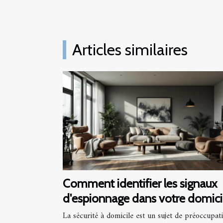
Articles similaires
Comment identifier les signaux
d'espionnage dans votre domici
?
La sécurité à domicile est un sujet de préoccupat