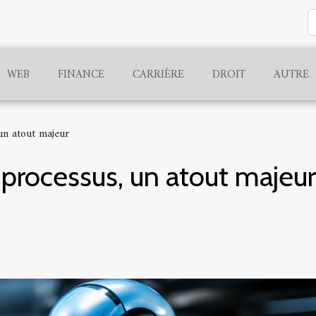
WEB
FINANCE
CARRIÈRE
DROIT
AUTRE
un atout majeur
processus, un atout majeur