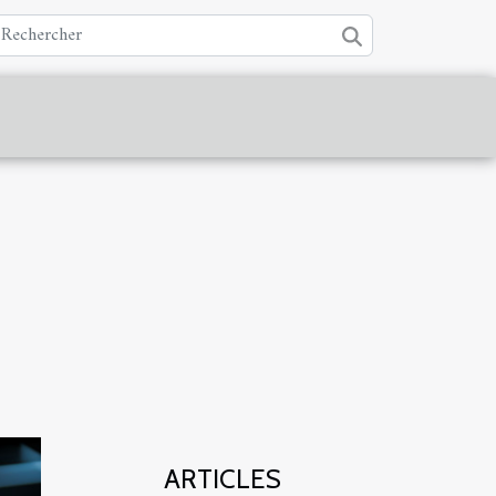
ARTICLES