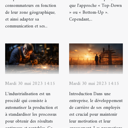
consommateurs en fonction
que l'approche « Top-Down
de leur zone géographique,
» ou « Bottom-Up ».
et ainsi adapter sa
Cependant,...
communication et ses...
Mardi 30 mai 2023 14:15
Mardi 30 mai 2023 14:15
L'industrialisation est un
Introduction Dans une
procédé qui consiste à
entreprise, le développement
automatiser la production et
de carrière de ses employés
à standardiser les processus
est crucial pour maintenir
pour obtenir des résultats
leur motivation et leur