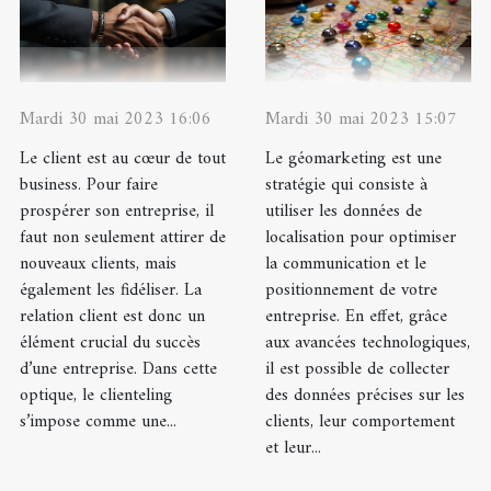
Mardi 30 mai 2023 16:06
Mardi 30 mai 2023 15:07
Le client est au cœur de tout
Le géomarketing est une
business. Pour faire
stratégie qui consiste à
prospérer son entreprise, il
utiliser les données de
faut non seulement attirer de
localisation pour optimiser
nouveaux clients, mais
la communication et le
également les fidéliser. La
positionnement de votre
relation client est donc un
entreprise. En effet, grâce
élément crucial du succès
aux avancées technologiques,
d’une entreprise. Dans cette
il est possible de collecter
optique, le clienteling
des données précises sur les
s’impose comme une...
clients, leur comportement
et leur...