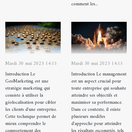
comment les...
Mardi 30 mai 2023 14:15
Mardi 30 mai 2023 14:15
Introduction Le
Introduction Le management
GeoMarketing est une
est un aspect crucial pour
stratégie marketing qui
toute entreprise qui souhaite
consiste à utiliser la
atteindre ses objectifs et
géolocalisation pour cibler
maximiser sa performance.
les clients d'une entreprise.
Dans ce contexte, il existe
Cette technique permet de
plusieurs modèles
mieux comprendre le
d'approche pour atteindre
comportement des
les résultats escomptés, tels