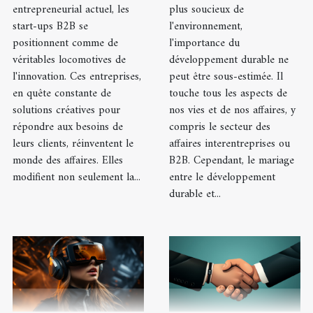
entrepreneurial actuel, les
plus soucieux de
start-ups B2B se
l'environnement,
positionnent comme de
l'importance du
véritables locomotives de
développement durable ne
l'innovation. Ces entreprises,
peut être sous-estimée. Il
en quête constante de
touche tous les aspects de
solutions créatives pour
nos vies et de nos affaires, y
répondre aux besoins de
compris le secteur des
leurs clients, réinventent le
affaires interentreprises ou
monde des affaires. Elles
B2B. Cependant, le mariage
modifient non seulement la...
entre le développement
durable et...