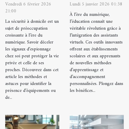
Vendredi 6 février 2026
Lundi 5 janvier 2026 01:38
21:00
À l’ère du numérique,
La sécurité à domicile est un
l’éducation connaît une
sujet de préoccupation
véritable révolution grâce à
croissante à l’ère du
l’intégration des assistants
numérique. Savoir déceler
virtuels. Ces outils innovants
les signaux d’espionnage
offrent aux établissements
chez soi peut protéger la vie
scolaires et aux apprenants
privée et celle de ses
de nouvelles méthodes
proches. Découvrez dans cet
d’apprentissage et
article les méthodes et
d’accompagnement
astuces pour identifier la
personnalisées. Plongez dans
présence d’équipements ou
les bénéfices...
de...