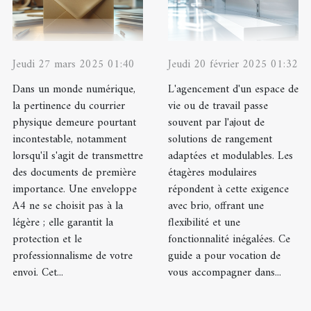
Jeudi 27 mars 2025 01:40
Jeudi 20 février 2025 01:32
Dans un monde numérique,
L'agencement d'un espace de
la pertinence du courrier
vie ou de travail passe
physique demeure pourtant
souvent par l'ajout de
incontestable, notamment
solutions de rangement
lorsqu'il s'agit de transmettre
adaptées et modulables. Les
des documents de première
étagères modulaires
importance. Une enveloppe
répondent à cette exigence
A4 ne se choisit pas à la
avec brio, offrant une
légère ; elle garantit la
flexibilité et une
protection et le
fonctionnalité inégalées. Ce
professionnalisme de votre
guide a pour vocation de
envoi. Cet...
vous accompagner dans...