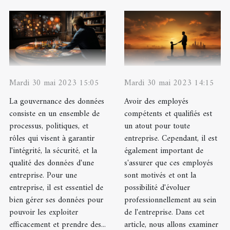
Mardi 30 mai 2023 15:05
Mardi 30 mai 2023 14:15
La gouvernance des données
Avoir des employés
consiste en un ensemble de
compétents et qualifiés est
processus, politiques, et
un atout pour toute
rôles qui visent à garantir
entreprise. Cependant, il est
l'intégrité, la sécurité, et la
également important de
qualité des données d'une
s'assurer que ces employés
entreprise. Pour une
sont motivés et ont la
entreprise, il est essentiel de
possibilité d'évoluer
bien gérer ses données pour
professionnellement au sein
pouvoir les exploiter
de l'entreprise. Dans cet
efficacement et prendre des...
article, nous allons examiner