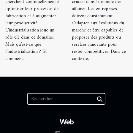
cherchent continuellement à
crucial dans le monde des
optimiser leur processus de
affaires. Les entreprises
fabrication et à augmenter
doivent constamment
leur productivité.
s’adapter aux évolutions du
L’industrialisation joue un
marché et être capables de
rôle clé dans ce domaine.
proposer des produits ou
Mais qu’est-ce que
services innovants pour
l’industrialisation ? Et
rester compétitives. Dans ce
comment...
contexte,...
Web