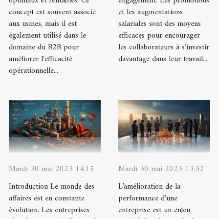
optimaux et rentables. Ce
engagement. Les promotions
concept est souvent associé
et les augmentations
aux usines, mais il est
salariales sont des moyens
également utilisé dans le
efficaces pour encourager
domaine du B2B pour
les collaborateurs à s’investir
améliorer l'efficacité
davantage dans leur travail....
opérationnelle...
Mardi 30 mai 2023 14:15
Mardi 30 mai 2023 13:32
Introduction Le monde des
L’amélioration de la
affaires est en constante
performance d’une
évolution. Les entreprises
entreprise est un enjeu