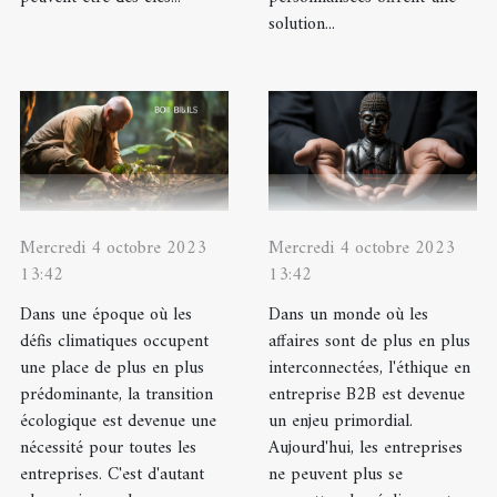
solution...
Mercredi 4 octobre 2023
Mercredi 4 octobre 2023
13:42
13:42
Dans une époque où les
Dans un monde où les
défis climatiques occupent
affaires sont de plus en plus
une place de plus en plus
interconnectées, l'éthique en
prédominante, la transition
entreprise B2B est devenue
écologique est devenue une
un enjeu primordial.
nécessité pour toutes les
Aujourd'hui, les entreprises
entreprises. C'est d'autant
ne peuvent plus se