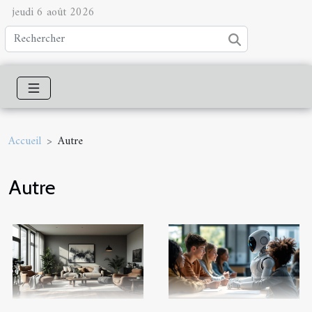
jeudi 6 août 2026
Accueil
Autre
Autre