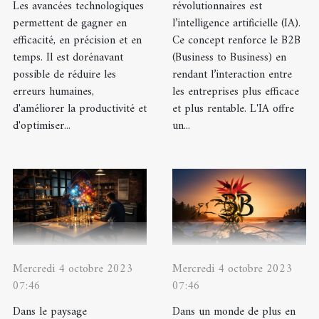
Les avancées technologiques
révolutionnaires est
permettent de gagner en
l’intelligence artificielle (IA).
efficacité, en précision et en
Ce concept renforce le B2B
temps. Il est dorénavant
(Business to Business) en
possible de réduire les
rendant l’interaction entre
erreurs humaines,
les entreprises plus efficace
d'améliorer la productivité et
et plus rentable. L'IA offre
d'optimiser...
un...
Mercredi 4 octobre 2023
Mercredi 4 octobre 2023
07:46
07:46
Dans le paysage
Dans un monde de plus en