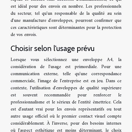
est idéal pour des envois en nombre. Les professionnels
du secteur, tel qu'un responsable de la qualité au sein
d'une manufacture d'enveloppes, pourront confirmer que
ces caractéristiques sont déterminantes pour la protection
de vos envois.
Choisir selon l'usage prévu
Lorsque vous sélectionnez une enveloppe A4, la
considération de l'usage est primordiale. Pour une
communication externe
, telle qu'une
correspondance
commerciale
, l'image de l'entreprise est en jeu. Dans ce
contexte, l'utilisation d'enveloppes de
qualité supérieure
est souvent recommandée pour renforcer le
professionnalisme et le sérieux de l'entité émettrice. Cela
est d'autant vrai pour les
envois représentatifs
ou tout
autre
usage officiel
où le premier contact visuel compte
considérablement. À l'inverse, pour des besoins internes
où l'aspect esthétique est moins déterminant, le
choix