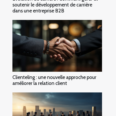
soutenir le développement de carrière
dans une entreprise B2B
Clienteling : une nouvelle approche pour
améliorer la relation client