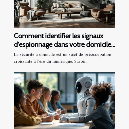
Comment identifier les signaux
d'espionnage dans votre domicile
?
La sécurité à domicile est un sujet de préoccupation
croissante à l’ère du numérique. Savoir...