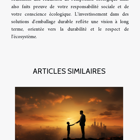
also faits preuve de votre responsabilité sociale et de
votre conscience écologique. L'investissement dans des
solutions d'emballage durable reflète une vision à long
terme, orientée vers la durabilité et le respect de
l'écosystème.
ARTICLES SIMILAIRES