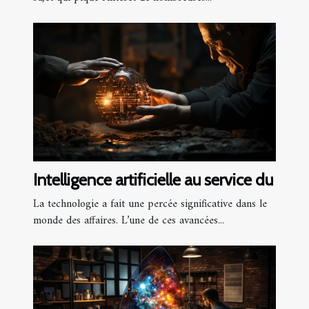
Intelligence artificielle au service du
La technologie a fait une percée significative dans le
monde des affaires. L’une de ces avancées...