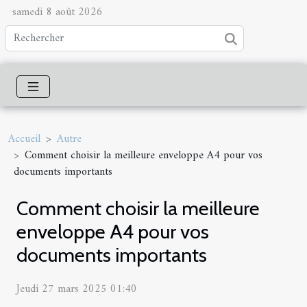
samedi 8 août 2026
Accueil
Autre
Comment choisir la meilleure enveloppe A4 pour vos
documents importants
Comment choisir la meilleure
enveloppe A4 pour vos
documents importants
Jeudi 27 mars 2025 01:40