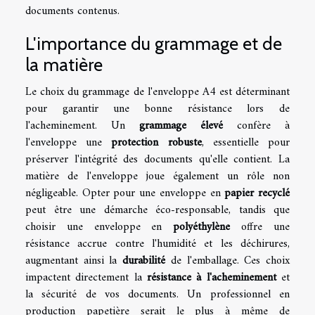
documents contenus.
L'importance du grammage et de
la matière
Le choix du grammage de l'enveloppe A4 est déterminant
pour garantir une bonne résistance lors de
l'acheminement. Un
grammage élevé
confère à
l'enveloppe une
protection robuste
, essentielle pour
préserver l'intégrité des documents qu'elle contient. La
matière de l'enveloppe joue également un rôle non
négligeable. Opter pour une enveloppe en
papier recyclé
peut être une démarche éco-responsable, tandis que
choisir une enveloppe en
polyéthylène
offre une
résistance accrue contre l'humidité et les déchirures,
augmentant ainsi la
durabilité
de l'emballage. Ces choix
impactent directement la
résistance à l'acheminement
et
la sécurité de vos documents. Un professionnel en
production papetière serait le plus à même de