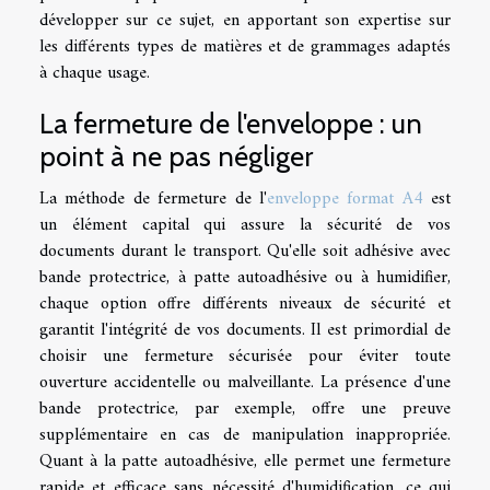
développer sur ce sujet, en apportant son expertise sur
les différents types de matières et de grammages adaptés
à chaque usage.
La fermeture de l'enveloppe : un
point à ne pas négliger
La méthode de fermeture de l'
enveloppe format A4
est
un élément capital qui assure la sécurité de vos
documents durant le transport. Qu'elle soit adhésive avec
bande protectrice, à patte autoadhésive ou à humidifier,
chaque option offre différents niveaux de sécurité et
garantit l'intégrité de vos documents. Il est primordial de
choisir une fermeture sécurisée pour éviter toute
ouverture accidentelle ou malveillante. La présence d'une
bande protectrice, par exemple, offre une preuve
supplémentaire en cas de manipulation inappropriée.
Quant à la patte autoadhésive, elle permet une fermeture
rapide et efficace sans nécessité d'humidification, ce qui