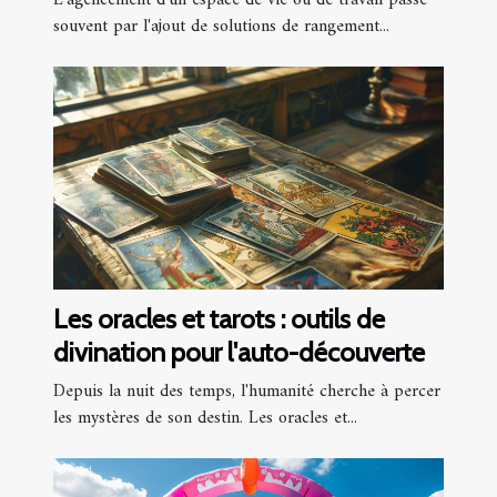
souvent par l'ajout de solutions de rangement...
Les oracles et tarots : outils de
divination pour l'auto-découverte
Depuis la nuit des temps, l'humanité cherche à percer
les mystères de son destin. Les oracles et...