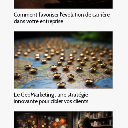
Comment favoriser l'évolution de carrière
dans votre entreprise
Le GeoMarketing : une stratégie
innovante pour cibler vos clients