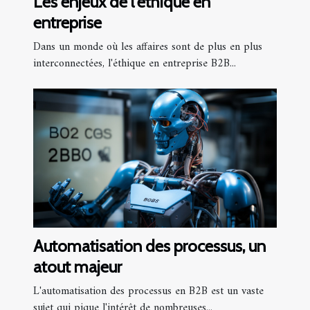
Les enjeux de l'éthique en
entreprise
Dans un monde où les affaires sont de plus en plus
interconnectées, l'éthique en entreprise B2B...
Automatisation des processus, un
atout majeur
L'automatisation des processus en B2B est un vaste
sujet qui pique l'intérêt de nombreuses...