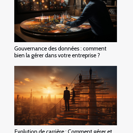
Gouvernance des données : comment
bien la gérer dans votre entreprise ?
Evolution de carrière : Comment gérer et