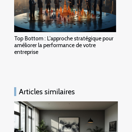
Top Bottom : L'approche stratégique pour
améliorer la performance de votre
entreprise
Articles similaires