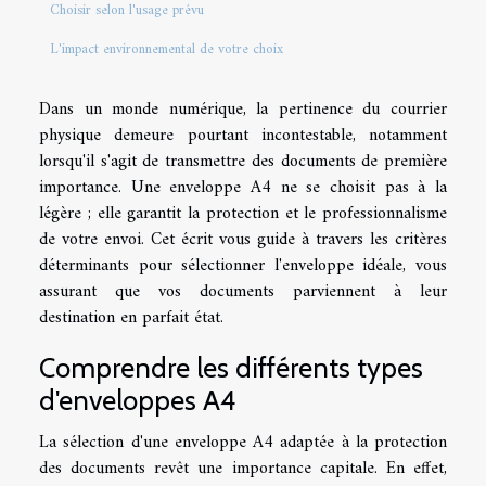
Choisir selon l'usage prévu
L'impact environnemental de votre choix
Dans un monde numérique, la pertinence du courrier
physique demeure pourtant incontestable, notamment
lorsqu'il s'agit de transmettre des documents de première
importance. Une enveloppe A4 ne se choisit pas à la
légère ; elle garantit la protection et le professionnalisme
de votre envoi. Cet écrit vous guide à travers les critères
déterminants pour sélectionner l'enveloppe idéale, vous
assurant que vos documents parviennent à leur
destination en parfait état.
Comprendre les différents types
d'enveloppes A4
La sélection d'une enveloppe A4 adaptée à la protection
des documents revêt une importance capitale. En effet,