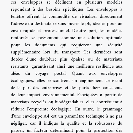
ces enveloppes se déclinent en plusieurs modèles
répondant à des besoins spécifiques. Les enveloppes à
fenêtre offrent la commodité de visualiser directement
l'adresse du destinataire sans ouvrir le pli, idéales pour un
envoi rapide et professionnel. D'autre part, les modèles
renforcés se présentent comme une solution optimale
pour les documents qui requièrent une sécurité
supplémentaire lors du transport. Ces dernières sont
dotées d'une doublure plus épaisse ou de matériaux
résistants, garantissant ainsi une meilleure résilience aux
aléas du voyage postal. Quant aux enveloppes
écologiques, elles rencontrent un engouement croissant
de la part des entreprises et des particuliers conscients
de leur impact environnemental. Fabriquées à partir de
matériaux recyclés ou biodégradables, elles contribuent à
réduire l'empreinte écologique. En outre, le grammage
d'une enveloppe A4 est un paramètre technique à ne pas
négliger, car il indique la qualité et la robustesse du
papier, un facteur déterminant pour la protection des