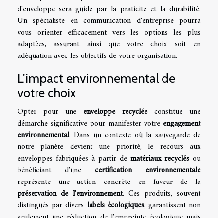
d'enveloppe
sera guidé par la praticité et la durabilité.
Un spécialiste en communication d'entreprise pourra
vous orienter efficacement vers les options les plus
adaptées, assurant ainsi que votre choix soit en
adéquation avec les objectifs de votre organisation.
L'impact environnemental de
votre choix
Opter pour une
enveloppe recyclée
constitue une
démarche significative pour manifester votre
engagement
environnemental
. Dans un contexte où la sauvegarde de
notre planète devient une priorité, le recours aux
enveloppes fabriquées à partir de
matériaux recyclés
ou
bénéficiant d'une
certification environnementale
représente une action concrète en faveur de la
préservation de l'environnement
. Ces produits, souvent
distingués par divers
labels écologiques
, garantissent non
seulement une réduction de l'empreinte écologique mais