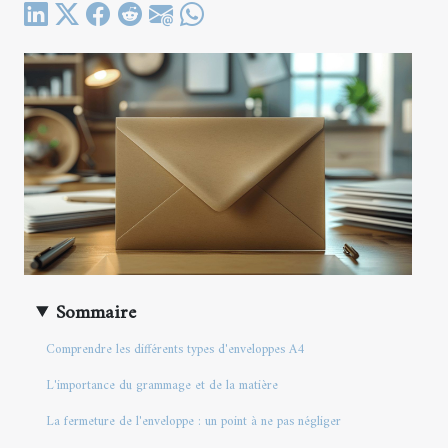
Sommaire
Comprendre les différents types d'enveloppes A4
L'importance du grammage et de la matière
La fermeture de l'enveloppe : un point à ne pas négliger