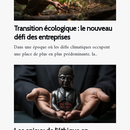
Transition écologique : le nouveau
défi des entreprises
Dans une époque où les défis climatiques occupent
une place de plus en plus prédominante, la...