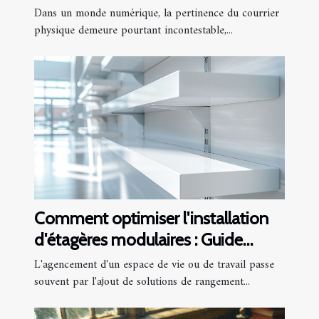
importants
Dans un monde numérique, la pertinence du courrier
physique demeure pourtant incontestable,...
Comment optimiser l'installation
d'étagères modulaires : Guide
complet
L'agencement d'un espace de vie ou de travail passe
souvent par l'ajout de solutions de rangement...