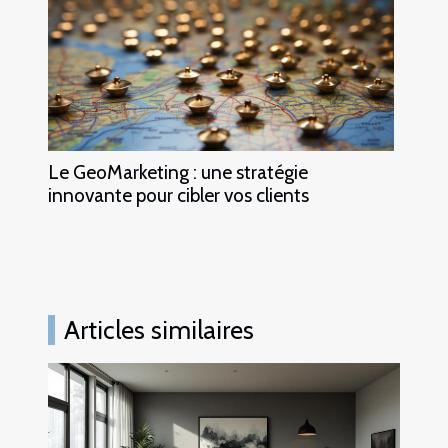
Le GeoMarketing : une stratégie
innovante pour cibler vos clients
Articles similaires