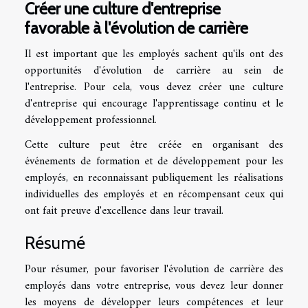
Créer une culture d'entreprise
favorable à l'évolution de carrière
Il est important que les employés sachent qu'ils ont des
opportunités d'évolution de carrière au sein de
l'entreprise. Pour cela, vous devez créer une culture
d'entreprise qui encourage l'apprentissage continu et le
développement professionnel.
Cette culture peut être créée en organisant des
événements de formation et de développement pour les
employés, en reconnaissant publiquement les réalisations
individuelles des employés et en récompensant ceux qui
ont fait preuve d'excellence dans leur travail.
Résumé
Pour résumer, pour favoriser l'évolution de carrière des
employés dans votre entreprise, vous devez leur donner
les moyens de développer leurs compétences et leur