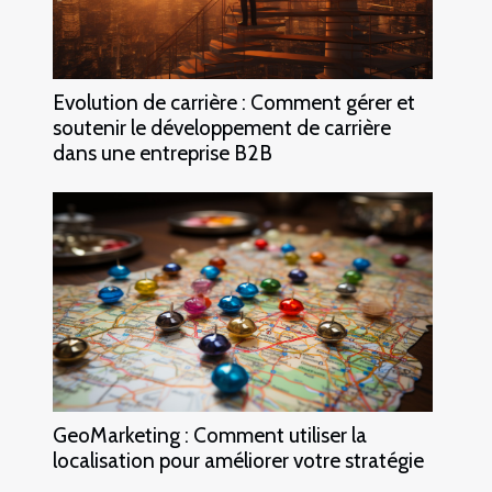
Evolution de carrière : Comment gérer et
soutenir le développement de carrière
dans une entreprise B2B
GeoMarketing : Comment utiliser la
localisation pour améliorer votre stratégie