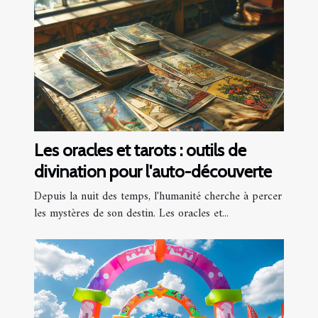
Les oracles et tarots : outils de
divination pour l'auto-découverte
Depuis la nuit des temps, l'humanité cherche à percer
les mystères de son destin. Les oracles et...