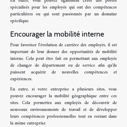
En outre, vous pouvez également créer des postes
spécialisés pour les employés qui ont des compétences
particulières ou qui sont passionnés par un domaine
spécifique.
Encourager la mobilité interne
Pour favoriser l'évolution de carrière des employés, il est
important de leur donner des opportunités de mobilité
interne. Cela peut être fait en permettant aux employés
de changer de département ou de service afin qu'ils
puissent acquérir de nouvelles compétences et
expériences.
En outre, si votre entreprise a plusieurs sites, vous
pouvez encourager la mobilité géographique entre ces
sites. Cela permettra aux employés de découvrir de
nouveaux environnements de travail et de développer
leurs compétences professionnelles tout en restant dans
la même entreprise.