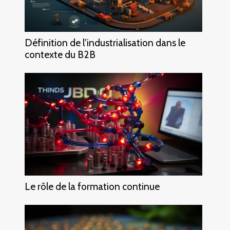
Définition de l'industrialisation dans le
contexte du B2B
Le rôle de la formation continue