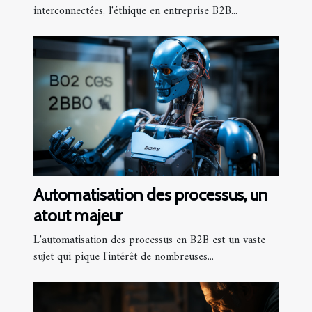
interconnectées, l'éthique en entreprise B2B...
Automatisation des processus, un
atout majeur
L'automatisation des processus en B2B est un vaste
sujet qui pique l'intérêt de nombreuses...