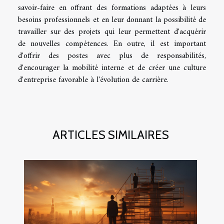
savoir-faire en offrant des formations adaptées à leurs
besoins professionnels et en leur donnant la possibilité de
travailler sur des projets qui leur permettent d'acquérir
de nouvelles compétences. En outre, il est important
d'offrir des postes avec plus de responsabilités,
d'encourager la mobilité interne et de créer une culture
d'entreprise favorable à l'évolution de carrière.
ARTICLES SIMILAIRES