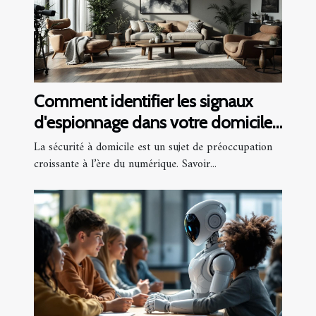
Comment identifier les signaux
d'espionnage dans votre domicile
?
La sécurité à domicile est un sujet de préoccupation
croissante à l’ère du numérique. Savoir...