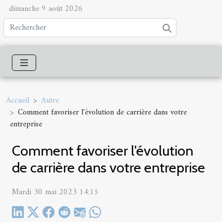
dimanche 9 août 2026
Accueil
Autre
Comment favoriser l'évolution de carrière dans votre
entreprise
Comment favoriser l'évolution
de carrière dans votre entreprise
Mardi 30 mai 2023 14:15