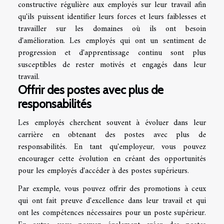
constructive régulière aux employés sur leur travail afin
qu'ils puissent identifier leurs forces et leurs faiblesses et
travailler sur les domaines où ils ont besoin
d'amélioration. Les employés qui ont un sentiment de
progression et d'apprentissage continu sont plus
susceptibles de rester motivés et engagés dans leur
travail.
Offrir des postes avec plus de
responsabilités
Les employés cherchent souvent à évoluer dans leur
carrière en obtenant des postes avec plus de
responsabilités. En tant qu'employeur, vous pouvez
encourager cette évolution en créant des opportunités
pour les employés d'accéder à des postes supérieurs.
Par exemple, vous pouvez offrir des promotions à ceux
qui ont fait preuve d'excellence dans leur travail et qui
ont les compétences nécessaires pour un poste supérieur.