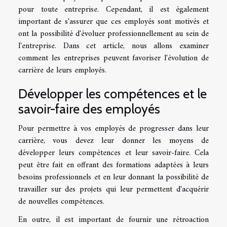
pour toute entreprise. Cependant, il est également
important de s'assurer que ces employés sont motivés et
ont la possibilité d'évoluer professionnellement au sein de
l'entreprise. Dans cet article, nous allons examiner
comment les entreprises peuvent favoriser l'évolution de
carrière de leurs employés.
Développer les compétences et le
savoir-faire des employés
Pour permettre à vos employés de progresser dans leur
carrière, vous devez leur donner les moyens de
développer leurs compétences et leur savoir-faire. Cela
peut être fait en offrant des formations adaptées à leurs
besoins professionnels et en leur donnant la possibilité de
travailler sur des projets qui leur permettent d'acquérir
de nouvelles compétences.
En outre, il est important de fournir une rétroaction