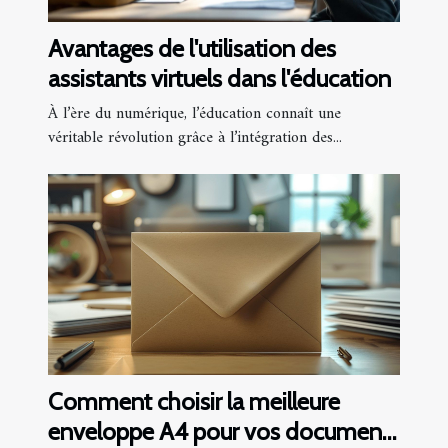
Avantages de l'utilisation des
assistants virtuels dans l'éducation
À l’ère du numérique, l’éducation connaît une
véritable révolution grâce à l’intégration des...
Comment choisir la meilleure
enveloppe A4 pour vos documents