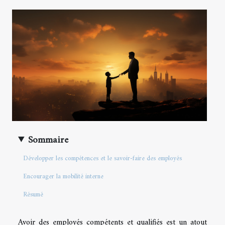
Sommaire
Développer les compétences et le savoir-faire des employés
Encourager la mobilité interne
Résumé
Avoir des employés compétents et qualifiés est un atout