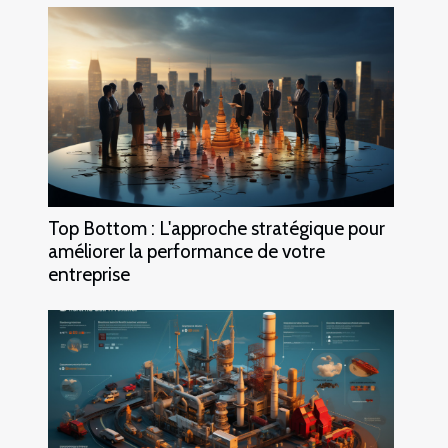
Top Bottom : L'approche stratégique pour
améliorer la performance de votre
entreprise