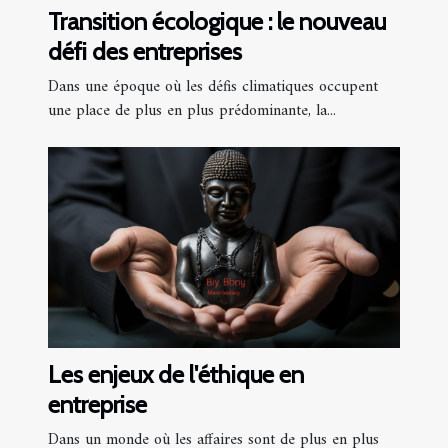
Transition écologique : le nouveau
défi des entreprises
Dans une époque où les défis climatiques occupent
une place de plus en plus prédominante, la...
Les enjeux de l'éthique en
entreprise
Dans un monde où les affaires sont de plus en plus