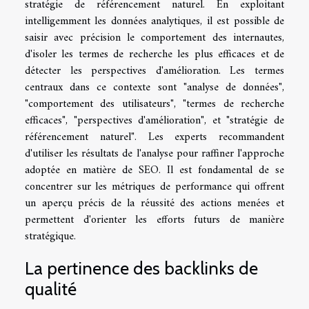
stratégie de référencement naturel. En exploitant
intelligemment les données analytiques, il est possible de
saisir avec précision le comportement des internautes,
d'isoler les termes de recherche les plus efficaces et de
détecter les perspectives d'amélioration. Les termes
centraux dans ce contexte sont "analyse de données",
"comportement des utilisateurs", "termes de recherche
efficaces", "perspectives d'amélioration", et "stratégie de
référencement naturel". Les experts recommandent
d'utiliser les résultats de l'analyse pour raffiner l'approche
adoptée en matière de SEO. Il est fondamental de se
concentrer sur les métriques de performance qui offrent
un aperçu précis de la réussité des actions menées et
permettent d'orienter les efforts futurs de manière
stratégique.
La pertinence des backlinks de
qualité