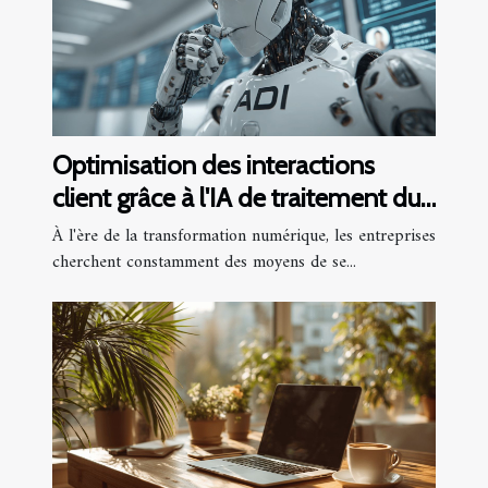
Optimisation des interactions
client grâce à l'IA de traitement du
langage
À l'ère de la transformation numérique, les entreprises
cherchent constamment des moyens de se...