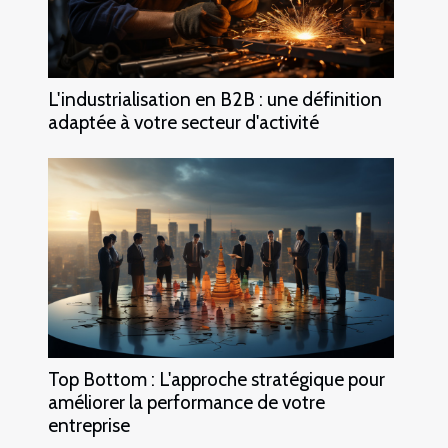
L'industrialisation en B2B : une définition
adaptée à votre secteur d'activité
Top Bottom : L'approche stratégique pour
améliorer la performance de votre
entreprise