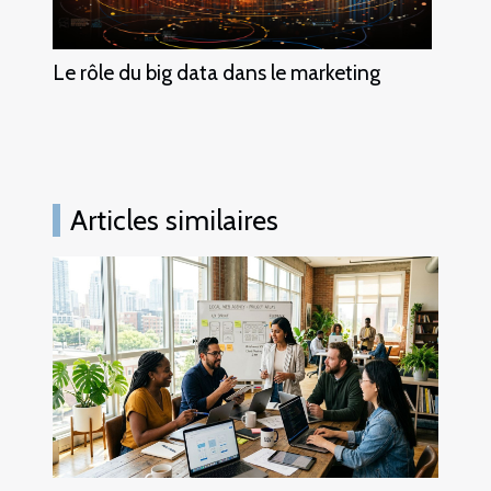
Le rôle du big data dans le marketing
Articles similaires