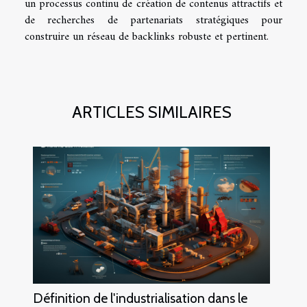
un processus continu de création de contenus attractifs et
de recherches de partenariats stratégiques pour
construire un réseau de backlinks robuste et pertinent.
ARTICLES SIMILAIRES
Définition de l'industrialisation dans le