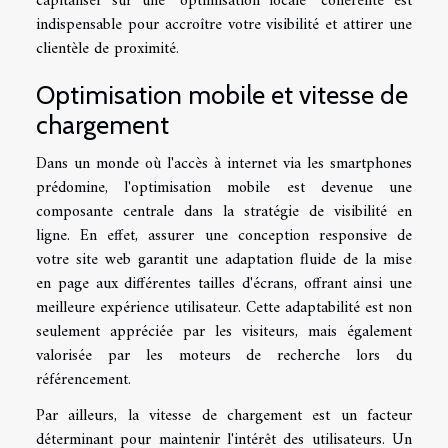
capitaliser sur une "optimisation locale" cohérente est
indispensable pour accroître votre visibilité et attirer une
clientèle de proximité.
Optimisation mobile et vitesse de
chargement
Dans un monde où l'accès à internet via les smartphones
prédomine, l'optimisation mobile est devenue une
composante centrale dans la stratégie de visibilité en
ligne. En effet, assurer une conception responsive de
votre site web garantit une adaptation fluide de la mise
en page aux différentes tailles d'écrans, offrant ainsi une
meilleure expérience utilisateur. Cette adaptabilité est non
seulement appréciée par les visiteurs, mais également
valorisée par les moteurs de recherche lors du
référencement.
Par ailleurs, la vitesse de chargement est un facteur
déterminant pour maintenir l'intérêt des utilisateurs. Un