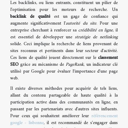
Les backlinks, ou liens entrants, constituent un pilier de
l'optimisation pour les moteurs de recherche. Un
backlink de qualité
est un gage de confiance qui
augmente significativement l'
autorité du site
. Pour une
entreprise cherchant à renforcer sa
crédibilité en ligne
, il
est essentiel de développer une
stratégie de netlinking
solide. Ceci implique la recherche de liens provenant de
sites reconnus et pertinents dans leur secteur d'activité.
Ces liens de qualité jouent directement sur le
classement
SEO
grâce au mécanisme de
PageRank
, un indicateur clé
utilisé par Google pour évaluer l'importance d'une page
web.
Il existe diverses méthodes pour acquérir de tels liens,
allant du contenu partageable de haute qualité à la
participation active dans des communautés en ligne, en
passant par les partenariats avec d'autres sites influents.
Pour ceux qui souhaitent améliorer leur
référencement
google - lisbonne
, il est recommandé de s'engager dans