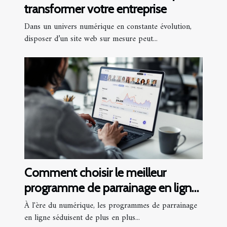
transformer votre entreprise
Dans un univers numérique en constante évolution,
disposer d’un site web sur mesure peut...
Comment choisir le meilleur
programme de parrainage en ligne
?
À l'ère du numérique, les programmes de parrainage
en ligne séduisent de plus en plus...