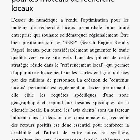
locaux
L'essor du numérique a rendu l'optimisation pour les
moteurs de recherche locaux primordiale pour toute
entreprise qui souhaite se démarquer régionalement. Être
bien positionné sur les "SERP" (Search Engine Results
Pages) locaux peut considérablement augmenter le trafic
qualifié vers votre site web. L'un des piliers de cette
stratégie réside dans le "référencement local", qui permet
d'apparaître efficacement sur les "cartes en ligne" utilisées
par des millions de personnes. La création de "contenus
locaux" pertinents est également un levier performant :
elle cible les requêtes spécifiques d'une zone
géographique et répond aux besoins spécifiques de la
clientèle locale. En outre, les "avis clients" sont un facteur
influent dans la décision des consommateurs ; recueillir
des retours positifs est donc essentiel pour renforcer la
crédibilité et l'attrait de votre offre. En synthèse,