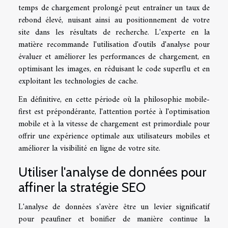
temps de chargement prolongé peut entraîner un taux de
rebond élevé, nuisant ainsi au positionnement de votre
site dans les résultats de recherche. L'experte en la
matière recommande l'utilisation d'outils d'analyse pour
évaluer et améliorer les performances de chargement, en
optimisant les images, en réduisant le code superflu et en
exploitant les technologies de cache.
En définitive, en cette période où la philosophie mobile-
first est prépondérante, l'attention portée à l'optimisation
mobile et à la vitesse de chargement est primordiale pour
offrir une expérience optimale aux utilisateurs mobiles et
améliorer la visibilité en ligne de votre site.
Utiliser l'analyse de données pour
affiner la stratégie SEO
L'analyse de données s'avère être un levier significatif
pour peaufiner et bonifier de manière continue la