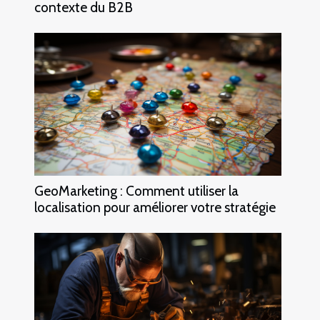
contexte du B2B
GeoMarketing : Comment utiliser la
localisation pour améliorer votre stratégie