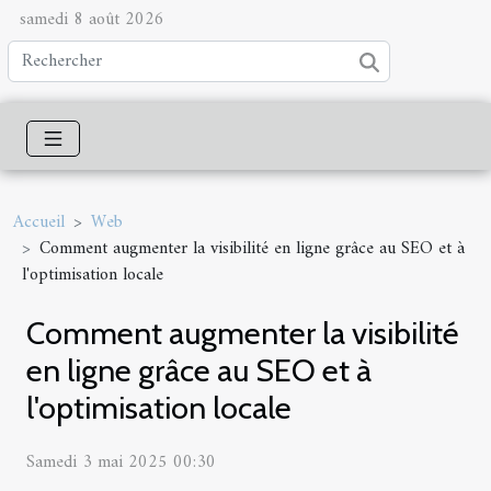
samedi 8 août 2026
Accueil
Web
Comment augmenter la visibilité en ligne grâce au SEO et à
l'optimisation locale
Comment augmenter la visibilité
en ligne grâce au SEO et à
l'optimisation locale
Samedi 3 mai 2025 00:30