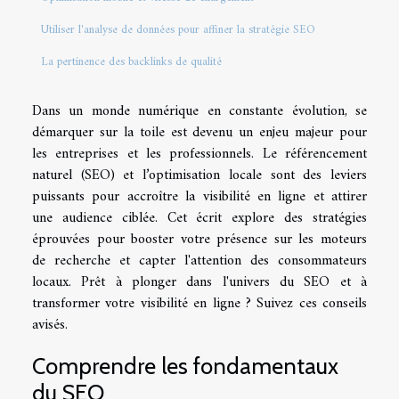
Utiliser l'analyse de données pour affiner la stratégie SEO
La pertinence des backlinks de qualité
Dans un monde numérique en constante évolution, se
démarquer sur la toile est devenu un enjeu majeur pour
les entreprises et les professionnels. Le référencement
naturel (SEO) et l’optimisation locale sont des leviers
puissants pour accroître la visibilité en ligne et attirer
une audience ciblée. Cet écrit explore des stratégies
éprouvées pour booster votre présence sur les moteurs
de recherche et capter l'attention des consommateurs
locaux. Prêt à plonger dans l'univers du SEO et à
transformer votre visibilité en ligne ? Suivez ces conseils
avisés.
Comprendre les fondamentaux
du SEO