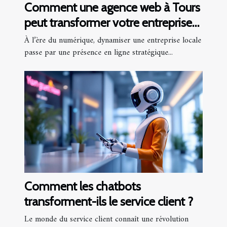
Comment une agence web à Tours
peut transformer votre entreprise
locale
À l’ère du numérique, dynamiser une entreprise locale
passe par une présence en ligne stratégique...
Comment les chatbots
transforment-ils le service client ?
Le monde du service client connaît une révolution