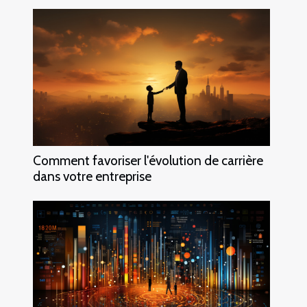
Comment favoriser l'évolution de carrière
dans votre entreprise