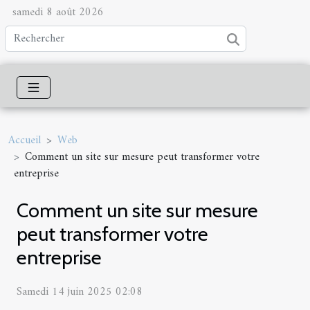
samedi 8 août 2026
Accueil
Web
Comment un site sur mesure peut transformer votre
entreprise
Comment un site sur mesure
peut transformer votre
entreprise
Samedi 14 juin 2025 02:08