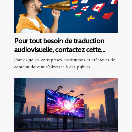
Pour tout besoin de traduction
audiovisuelle, contactez cette
agence !
Parce que les entreprises, institutions et créateurs de
contenu doivent s’adresser à des publics...