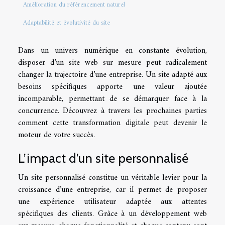
Amélioration du référencement naturel
Adaptabilité et évolutivité du site
Dans un univers numérique en constante évolution,
disposer d’un site web sur mesure peut radicalement
changer la trajectoire d’une entreprise. Un site adapté aux
besoins spécifiques apporte une valeur ajoutée
incomparable, permettant de se démarquer face à la
concurrence. Découvrez à travers les prochaines parties
comment cette transformation digitale peut devenir le
moteur de votre succès.
L’impact d’un site personnalisé
Un site personnalisé constitue un véritable levier pour la
croissance d’une entreprise, car il permet de proposer
une expérience utilisateur adaptée aux attentes
spécifiques des clients. Grâce à un développement web