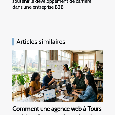
soutenir le développement de carrière
dans une entreprise B2B
Articles similaires
Comment une agence web à Tours