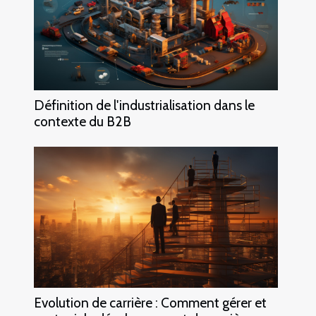
Définition de l'industrialisation dans le
contexte du B2B
Evolution de carrière : Comment gérer et