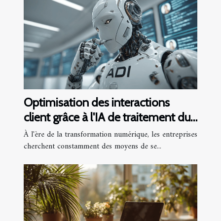
Optimisation des interactions
client grâce à l'IA de traitement du
langage
À l'ère de la transformation numérique, les entreprises
cherchent constamment des moyens de se...