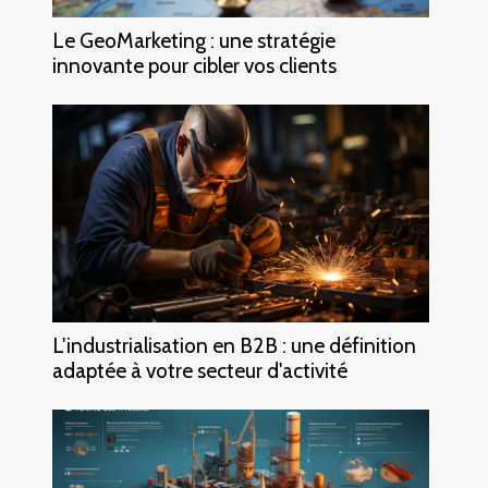
Le GeoMarketing : une stratégie
innovante pour cibler vos clients
L'industrialisation en B2B : une définition
adaptée à votre secteur d'activité