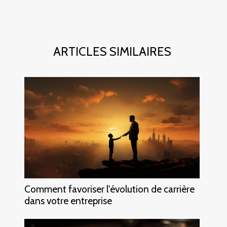
ARTICLES SIMILAIRES
Comment favoriser l'évolution de carrière
dans votre entreprise