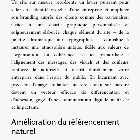
Un site sur mesure représente un levier puissant pour
valoriser l’identité visuelle d’une entreprise et amplifier
son branding auprès des clients comme des partenaires.
Grâce à une charte graphique personnalisée et
soigneusement élaborée, chaque élément du site — de la
palette chromatique aux typographies — contribue à
instaurer une atmosphère unique, fidèle aux valeurs de
l’organisation. La cohérence est ici primordiale :
l’alignement des messages, des visuels et des couleurs
renforce la notoriété et inscrit durablement votre
entreprise dans l’esprit du public. En incarnant avec
précision l’image souhaitée, un site conçu sur mesure
devient un vecteur efficace de différenciation et
d’adhésion, gage d’une communication digitale maîtrisée
et impactante.
Amélioration du référencement
naturel