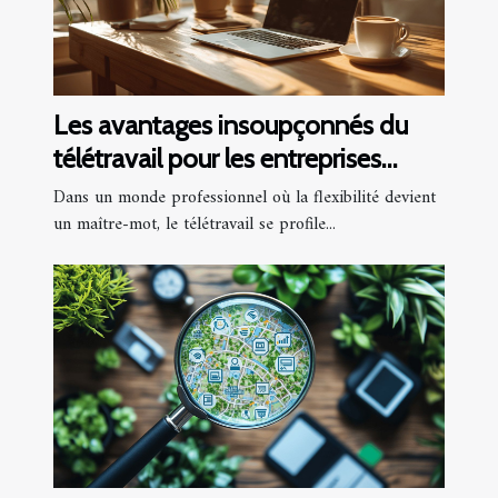
Les avantages insoupçonnés du
télétravail pour les entreprises
modernes
Dans un monde professionnel où la flexibilité devient
un maître-mot, le télétravail se profile...