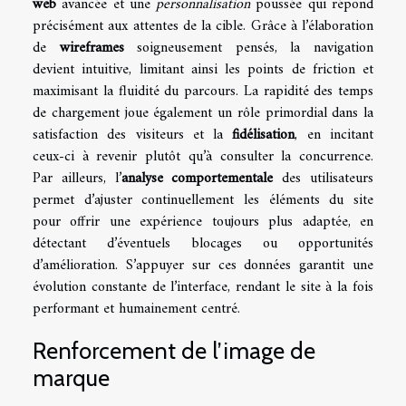
web
avancée et une
personnalisation
poussée qui répond
précisément aux attentes de la cible. Grâce à l’élaboration
de
wireframes
soigneusement pensés, la navigation
devient intuitive, limitant ainsi les points de friction et
maximisant la fluidité du parcours. La rapidité des temps
de chargement joue également un rôle primordial dans la
satisfaction des visiteurs et la
fidélisation
, en incitant
ceux-ci à revenir plutôt qu’à consulter la concurrence.
Par ailleurs, l’
analyse comportementale
des utilisateurs
permet d’ajuster continuellement les éléments du site
pour offrir une expérience toujours plus adaptée, en
détectant d’éventuels blocages ou opportunités
d’amélioration. S’appuyer sur ces données garantit une
évolution constante de l’interface, rendant le site à la fois
performant et humainement centré.
Renforcement de l’image de
marque