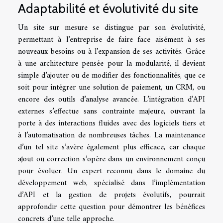
Adaptabilité et évolutivité du site
Un site sur mesure se distingue par son évolutivité,
permettant à l’entreprise de faire face aisément à ses
nouveaux besoins ou à l’expansion de ses activités. Grâce
à une architecture pensée pour la modularité, il devient
simple d’ajouter ou de modifier des fonctionnalités, que ce
soit pour intégrer une solution de paiement, un CRM, ou
encore des outils d’analyse avancée. L’intégration d’API
externes s’effectue sans contrainte majeure, ouvrant la
porte à des interactions fluides avec des logiciels tiers et
à l’automatisation de nombreuses tâches. La maintenance
d’un tel site s’avère également plus efficace, car chaque
ajout ou correction s’opère dans un environnement conçu
pour évoluer. Un expert reconnu dans le domaine du
développement web, spécialisé dans l’implémentation
d’API et la gestion de projets évolutifs, pourrait
approfondir cette question pour démontrer les bénéfices
concrets d’une telle approche.