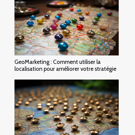
GeoMarketing : Comment utiliser la
localisation pour améliorer votre stratégie