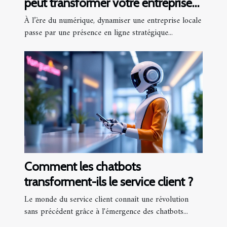
peut transformer votre entreprise
locale
À l’ère du numérique, dynamiser une entreprise locale
passe par une présence en ligne stratégique...
Comment les chatbots
transforment-ils le service client ?
Le monde du service client connaît une révolution
sans précédent grâce à l'émergence des chatbots...