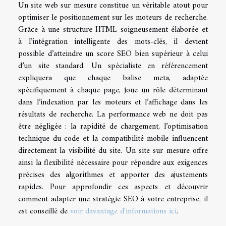
Un site web sur mesure constitue un véritable atout pour
optimiser le positionnement sur les moteurs de recherche.
Grâce à une structure HTML soigneusement élaborée et
à l’intégration intelligente des mots-clés, il devient
possible d’atteindre un score SEO bien supérieur à celui
d’un site standard. Un spécialiste en référencement
expliquera que chaque balise meta, adaptée
spécifiquement à chaque page, joue un rôle déterminant
dans l’indexation par les moteurs et l’affichage dans les
résultats de recherche. La performance web ne doit pas
être négligée : la rapidité de chargement, l’optimisation
technique du code et la compatibilité mobile influencent
directement la visibilité du site. Un site sur mesure offre
ainsi la flexibilité nécessaire pour répondre aux exigences
précises des algorithmes et apporter des ajustements
rapides. Pour approfondir ces aspects et découvrir
comment adapter une stratégie SEO à votre entreprise, il
est conseillé de
voir davantage d'informations ici
.