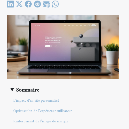
Sommaire
L’impact d’un site personnalisé
Optimisation de l’expérience utilisateur
Renforcement de l’image de marque