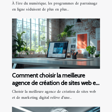
?
À l'ère du numérique, les programmes de parrainage
en ligne séduisent de plus en plus...
Comment choisir la meilleure
agence de création de sites web et
marketing digital
Choisir la meilleure agence de création de sites web
et de marketing digital relève d’une...