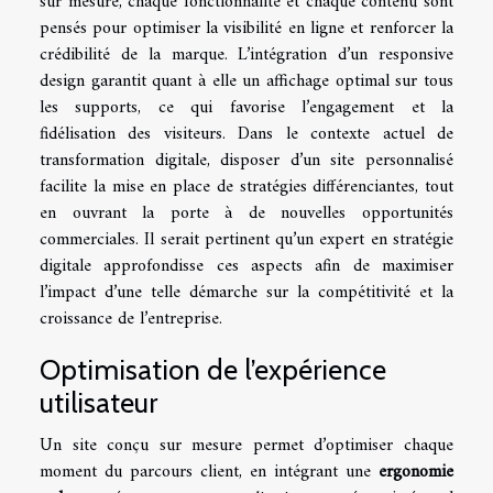
sur mesure, chaque fonctionnalité et chaque contenu sont
pensés pour optimiser la visibilité en ligne et renforcer la
crédibilité de la marque. L’intégration d’un responsive
design garantit quant à elle un affichage optimal sur tous
les supports, ce qui favorise l’engagement et la
fidélisation des visiteurs. Dans le contexte actuel de
transformation digitale, disposer d’un site personnalisé
facilite la mise en place de stratégies différenciantes, tout
en ouvrant la porte à de nouvelles opportunités
commerciales. Il serait pertinent qu’un expert en stratégie
digitale approfondisse ces aspects afin de maximiser
l’impact d’une telle démarche sur la compétitivité et la
croissance de l’entreprise.
Optimisation de l’expérience
utilisateur
Un site conçu sur mesure permet d’optimiser chaque
moment du parcours client, en intégrant une
ergonomie