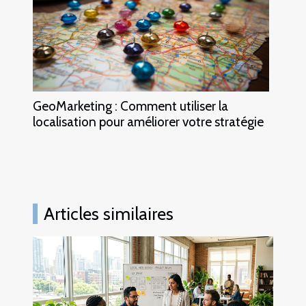
GeoMarketing : Comment utiliser la
localisation pour améliorer votre stratégie
Articles similaires