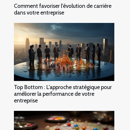
Comment favoriser l'évolution de carrière
dans votre entreprise
Top Bottom : L'approche stratégique pour
améliorer la performance de votre
entreprise