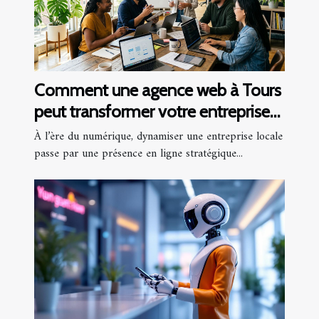
Comment une agence web à Tours
peut transformer votre entreprise
locale
À l’ère du numérique, dynamiser une entreprise locale
passe par une présence en ligne stratégique...