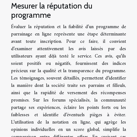
Mesurer la réputation du
programme
Évaluer la réputation et la fiabilité d’un programme de
parrainage en ligne représente une étape déterminante
avant toute inscription. Pour ce faire, il convient
d’examiner attentivement les avis laissés par des
utilisateurs ayant déjà testé le service. Ces avis, qu’ils
soient positifs ou négatifs, fournissent des indices
précieux sur la qualité et la transparence du programme.
Les témoignages, souvent détaillés, permettent d’identifier
la manière dont la société traite ses parrains et filleuls,
ainsi que la rapidité de versement des récompenses
promises. Sur les forums spécialisés, la communauté
partage ses expériences, éclaire les points forts ou les
faiblesses et identifie d’éventuels pièges à éviter.
L’utilisation de la notation en ligne, qui agrège les
opinions individuelles en un score global, simplifie la
comparaison entre différentes offres. En croisant ces