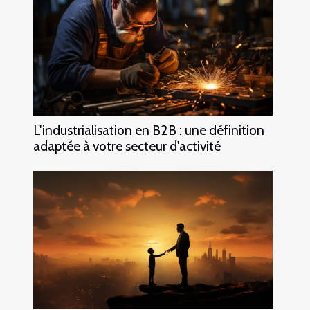
L'industrialisation en B2B : une définition
adaptée à votre secteur d'activité