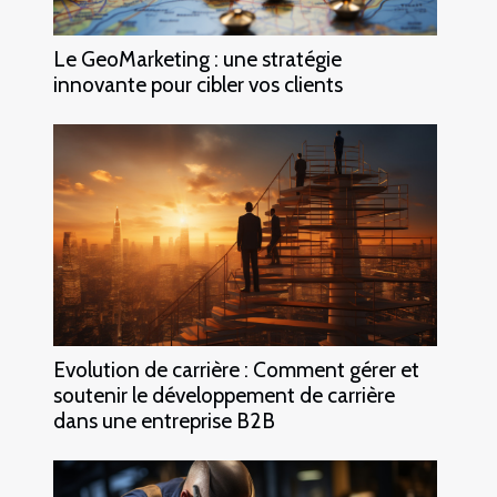
Le GeoMarketing : une stratégie
innovante pour cibler vos clients
Evolution de carrière : Comment gérer et
soutenir le développement de carrière
dans une entreprise B2B