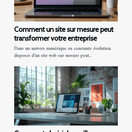
Comment un site sur mesure peut
transformer votre entreprise
Dans un univers numérique en constante évolution,
disposer d’un site web sur mesure peut...