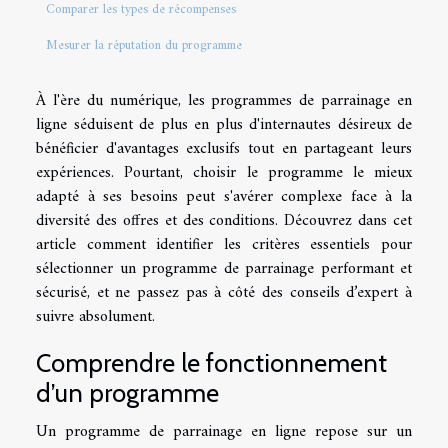
Comparer les types de récompenses
Mesurer la réputation du programme
À l'ère du numérique, les programmes de parrainage en
ligne séduisent de plus en plus d'internautes désireux de
bénéficier d'avantages exclusifs tout en partageant leurs
expériences. Pourtant, choisir le programme le mieux
adapté à ses besoins peut s'avérer complexe face à la
diversité des offres et des conditions. Découvrez dans cet
article comment identifier les critères essentiels pour
sélectionner un programme de parrainage performant et
sécurisé, et ne passez pas à côté des conseils d’expert à
suivre absolument.
Comprendre le fonctionnement
d’un programme
Un programme de parrainage en ligne repose sur un