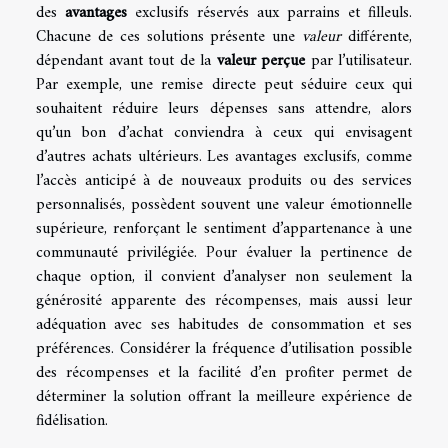
des
avantages
exclusifs réservés aux parrains et filleuls.
Chacune de ces solutions présente une
valeur
différente,
dépendant avant tout de la
valeur perçue
par l’utilisateur.
Par exemple, une remise directe peut séduire ceux qui
souhaitent réduire leurs dépenses sans attendre, alors
qu’un bon d’achat conviendra à ceux qui envisagent
d’autres achats ultérieurs. Les avantages exclusifs, comme
l’accès anticipé à de nouveaux produits ou des services
personnalisés, possèdent souvent une valeur émotionnelle
supérieure, renforçant le sentiment d’appartenance à une
communauté privilégiée. Pour évaluer la pertinence de
chaque option, il convient d’analyser non seulement la
générosité apparente des récompenses, mais aussi leur
adéquation avec ses habitudes de consommation et ses
préférences. Considérer la fréquence d’utilisation possible
des récompenses et la facilité d’en profiter permet de
déterminer la solution offrant la meilleure expérience de
fidélisation.