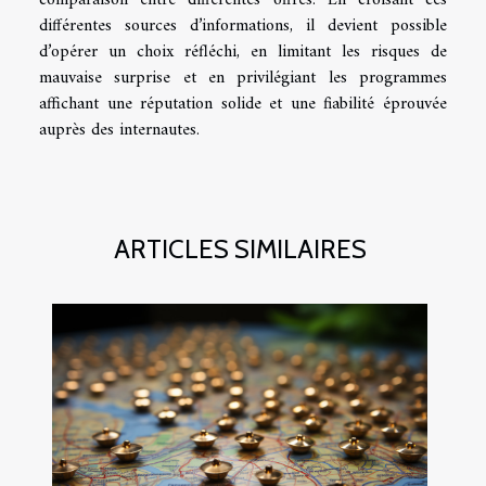
différentes sources d’informations, il devient possible
d’opérer un choix réfléchi, en limitant les risques de
mauvaise surprise et en privilégiant les programmes
affichant une réputation solide et une fiabilité éprouvée
auprès des internautes.
ARTICLES SIMILAIRES