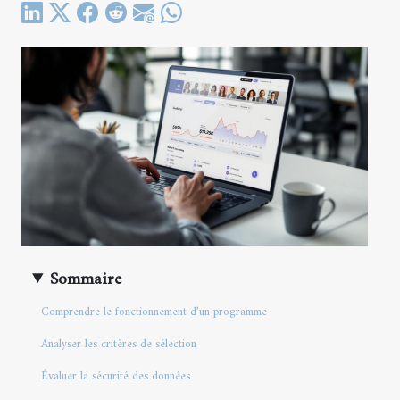
Sommaire
Comprendre le fonctionnement d’un programme
Analyser les critères de sélection
Évaluer la sécurité des données