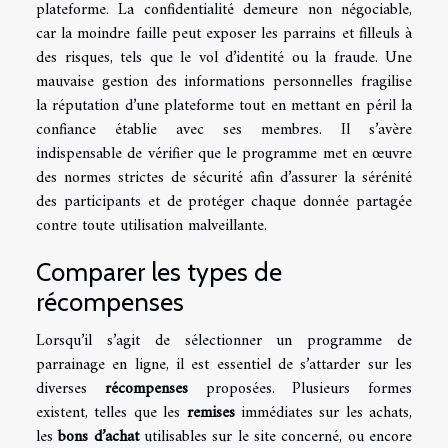
plateforme. La confidentialité demeure non négociable,
car la moindre faille peut exposer les parrains et filleuls à
des risques, tels que le vol d’identité ou la fraude. Une
mauvaise gestion des informations personnelles fragilise
la réputation d’une plateforme tout en mettant en péril la
confiance établie avec ses membres. Il s’avère
indispensable de vérifier que le programme met en œuvre
des normes strictes de sécurité afin d’assurer la sérénité
des participants et de protéger chaque donnée partagée
contre toute utilisation malveillante.
Comparer les types de
récompenses
Lorsqu’il s’agit de sélectionner un programme de
parrainage en ligne, il est essentiel de s’attarder sur les
diverses
récompenses
proposées. Plusieurs formes
existent, telles que les
remises
immédiates sur les achats,
les
bons d’achat
utilisables sur le site concerné, ou encore