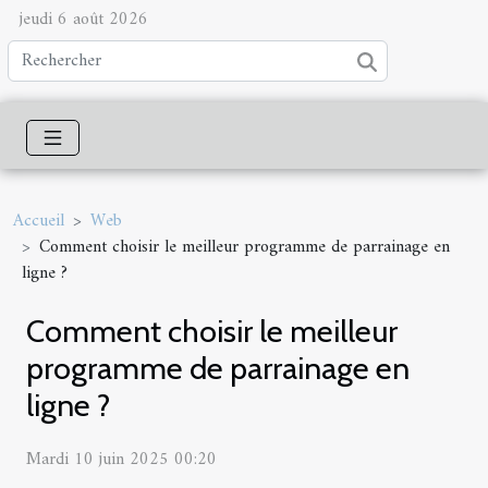
jeudi 6 août 2026
Accueil
Web
Comment choisir le meilleur programme de parrainage en
ligne ?
Comment choisir le meilleur
programme de parrainage en
ligne ?
Mardi 10 juin 2025 00:20