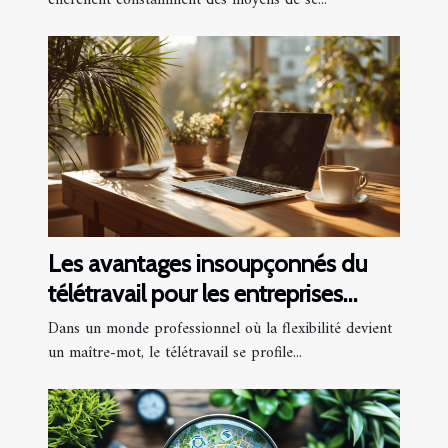
Les avantages insoupçonnés du
télétravail pour les entreprises
modernes
Dans un monde professionnel où la flexibilité devient
un maître-mot, le télétravail se profile...