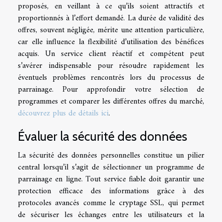
proposés, en veillant à ce qu’ils soient attractifs et
proportionnés à l’effort demandé. La durée de validité des
offres, souvent négligée, mérite une attention particulière,
car elle influence la flexibilité d’utilisation des bénéfices
acquis. Un service client réactif et compétent peut
s’avérer indispensable pour résoudre rapidement les
éventuels problèmes rencontrés lors du processus de
parrainage. Pour approfondir votre sélection de
programmes et comparer les différentes offres du marché,
découvrez plus de détails ici
.
Évaluer la sécurité des données
La sécurité des données personnelles constitue un pilier
central lorsqu’il s’agit de sélectionner un programme de
parrainage en ligne. Tout service fiable doit garantir une
protection efficace des informations grâce à des
protocoles avancés comme le cryptage SSL, qui permet
de sécuriser les échanges entre les utilisateurs et la