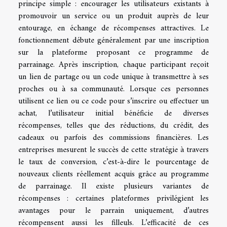
principe simple : encourager les utilisateurs existants à
promouvoir un service ou un produit auprès de leur
entourage, en échange de récompenses attractives. Le
fonctionnement débute généralement par une inscription
sur la plateforme proposant ce programme de
parrainage. Après inscription, chaque participant reçoit
un lien de partage ou un code unique à transmettre à ses
proches ou à sa communauté. Lorsque ces personnes
utilisent ce lien ou ce code pour s’inscrire ou effectuer un
achat, l’utilisateur initial bénéficie de diverses
récompenses, telles que des réductions, du crédit, des
cadeaux ou parfois des commissions financières. Les
entreprises mesurent le succès de cette stratégie à travers
le taux de conversion, c’est-à-dire le pourcentage de
nouveaux clients réellement acquis grâce au programme
de parrainage. Il existe plusieurs variantes de
récompenses : certaines plateformes privilégient les
avantages pour le parrain uniquement, d’autres
récompensent aussi les filleuls. L’efficacité de ces