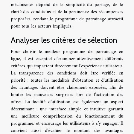
mécanismes dépend de la simplicité du partage, de la
clarté des conditions et de la pertinence des récompenses
proposées, rendant le programme de parrainage attractif
pour tous les acteurs impliqués.
Analyser les critères de sélection
Pour choisir le meilleur programme de parrainage en
ligne, il est essentiel d’examiner attentivement différents
critères qui impactent directement l’expérience utilisateur.
La transparence des conditions doit être vérifiée en
priorité : toutes les modalités d’obtention et d’utilisation
des avantages doivent être clairement exposées, afin de
limiter les mauvaises surprises lors de l’activation des
offres. La facilité d’utilisation est également un aspect
déterminant ; une interface simple et intuitive garantit
une meilleure compréhension du fonctionnement du
programme, et encourage les utilisateurs à s’y engager. Il
convient aussi d’évaluer le montant des avantages