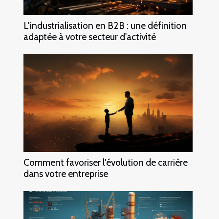
L'industrialisation en B2B : une définition
adaptée à votre secteur d'activité
Comment favoriser l'évolution de carrière
dans votre entreprise