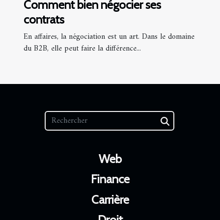
Comment bien négocier ses
contrats
En affaires, la négociation est un art. Dans le domaine
du B2B, elle peut faire la différence...
Web
Finance
Carrière
Droit