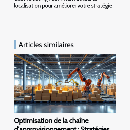
localisation pour améliorer votre stratégie
Articles similaires
Optimisation de la chaîne
d'approvisionnement : Stratégies