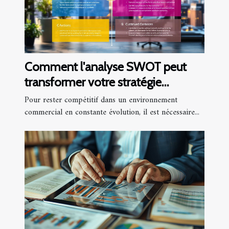
Comment l'analyse SWOT peut
transformer votre stratégie
d'entreprise
Pour rester compétitif dans un environnement
commercial en constante évolution, il est nécessaire...