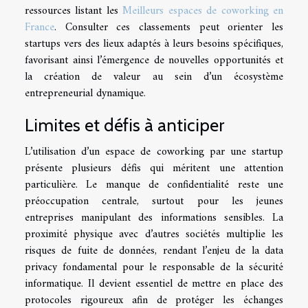
ressources listant les
Meilleurs espaces de coworking en
France
. Consulter ces classements peut orienter les
startups vers des lieux adaptés à leurs besoins spécifiques,
favorisant ainsi l’émergence de nouvelles opportunités et
la création de valeur au sein d’un écosystème
entrepreneurial dynamique.
Limites et défis à anticiper
L’utilisation d’un espace de coworking par une startup
présente plusieurs défis qui méritent une attention
particulière. Le manque de confidentialité reste une
préoccupation centrale, surtout pour les jeunes
entreprises manipulant des informations sensibles. La
proximité physique avec d’autres sociétés multiplie les
risques de fuite de données, rendant l’enjeu de la data
privacy fondamental pour le responsable de la sécurité
informatique. Il devient essentiel de mettre en place des
protocoles rigoureux afin de protéger les échanges