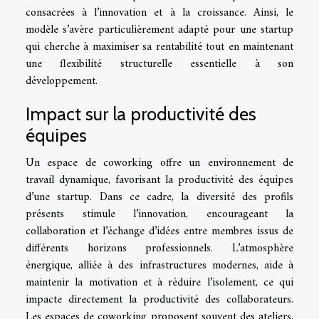
consacrées à l’innovation et à la croissance. Ainsi, le
modèle s’avère particulièrement adapté pour une startup
qui cherche à maximiser sa rentabilité tout en maintenant
une flexibilité structurelle essentielle à son
développement.
Impact sur la productivité des
équipes
Un espace de coworking offre un environnement de
travail dynamique, favorisant la productivité des équipes
d’une startup. Dans ce cadre, la diversité des profils
présents stimule l’innovation, encourageant la
collaboration et l’échange d’idées entre membres issus de
différents horizons professionnels. L’atmosphère
énergique, alliée à des infrastructures modernes, aide à
maintenir la motivation et à réduire l’isolement, ce qui
impacte directement la productivité des collaborateurs.
Les espaces de coworking proposent souvent des ateliers,