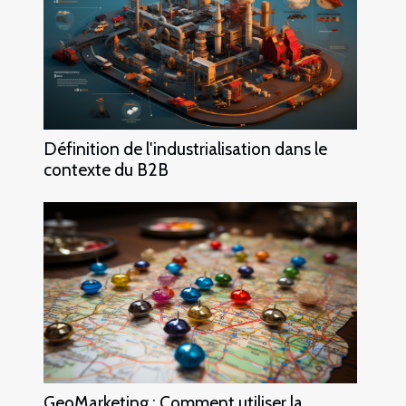
Définition de l'industrialisation dans le
contexte du B2B
GeoMarketing : Comment utiliser la