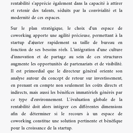
rentabilité s'apprécie également dans la capacité à attirer
et retenir des talents, séduits par la convivialité et la
modernité de ces espaces.
Sur le plan stratégique, le choix d'un espace de
coworking apporte une agilité précieuse, permettant à la
startup d'ajuster rapidement sa taille de bureau en
fonction de ses besoins réels. L'intégration d'une culture
d'innovation et de partage au sein de ces structures
augmente les opportunités de partenariats et de visibilité.
Il est primordial que le directeur général oriente son
analyse autour du concept de retour sur investissement,
en prenant en compte non seulement les coûts directs et
indirects, mais aussi les bénéfices immatériels générés par
ce type d'environnement. L'évaluation globale de la
rentabilité doit alors intégrer ces différentes dimensions
afin de déterminer si le recours à un espace de
coworking constitue une solution pertinente et bénéfique
pour la croissance de la startup.