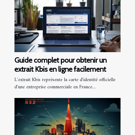
Guide complet pour obtenir un
extrait Kbis en ligne facilement
L'extrait Kbis représente la carte d'identité officielle
d'une entreprise commerciale en France....