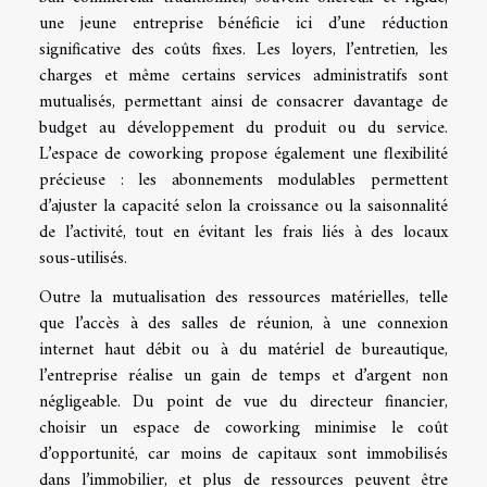
une jeune entreprise bénéficie ici d’une réduction
significative des coûts fixes. Les loyers, l’entretien, les
charges et même certains services administratifs sont
mutualisés, permettant ainsi de consacrer davantage de
budget au développement du produit ou du service.
L’espace de coworking propose également une flexibilité
précieuse : les abonnements modulables permettent
d’ajuster la capacité selon la croissance ou la saisonnalité
de l’activité, tout en évitant les frais liés à des locaux
sous-utilisés.
Outre la mutualisation des ressources matérielles, telle
que l’accès à des salles de réunion, à une connexion
internet haut débit ou à du matériel de bureautique,
l’entreprise réalise un gain de temps et d’argent non
négligeable. Du point de vue du directeur financier,
choisir un espace de coworking minimise le coût
d’opportunité, car moins de capitaux sont immobilisés
dans l’immobilier, et plus de ressources peuvent être