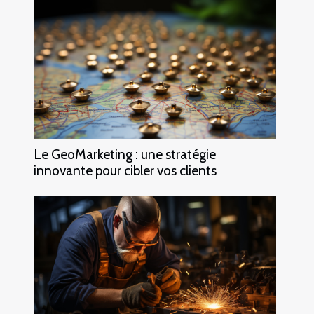
Le GeoMarketing : une stratégie
innovante pour cibler vos clients