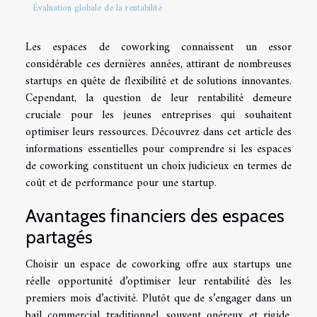
Évaluation globale de la rentabilité
Les espaces de coworking connaissent un essor
considérable ces dernières années, attirant de nombreuses
startups en quête de flexibilité et de solutions innovantes.
Cependant, la question de leur rentabilité demeure
cruciale pour les jeunes entreprises qui souhaitent
optimiser leurs ressources. Découvrez dans cet article des
informations essentielles pour comprendre si les espaces
de coworking constituent un choix judicieux en termes de
coût et de performance pour une startup.
Avantages financiers des espaces
partagés
Choisir un espace de coworking offre aux startups une
réelle opportunité d’optimiser leur rentabilité dès les
premiers mois d’activité. Plutôt que de s’engager dans un
bail commercial traditionnel, souvent onéreux et rigide,