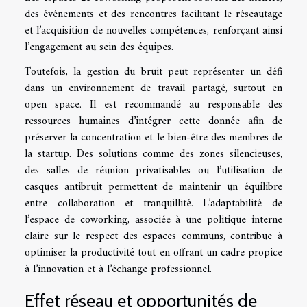
des événements et des rencontres facilitant le réseautage
et l’acquisition de nouvelles compétences, renforçant ainsi
l’engagement au sein des équipes.
Toutefois, la gestion du bruit peut représenter un défi
dans un environnement de travail partagé, surtout en
open space. Il est recommandé au responsable des
ressources humaines d’intégrer cette donnée afin de
préserver la concentration et le bien-être des membres de
la startup. Des solutions comme des zones silencieuses,
des salles de réunion privatisables ou l’utilisation de
casques antibruit permettent de maintenir un équilibre
entre collaboration et tranquillité. L’adaptabilité de
l’espace de coworking, associée à une politique interne
claire sur le respect des espaces communs, contribue à
optimiser la productivité tout en offrant un cadre propice
à l’innovation et à l’échange professionnel.
Effet réseau et opportunités de