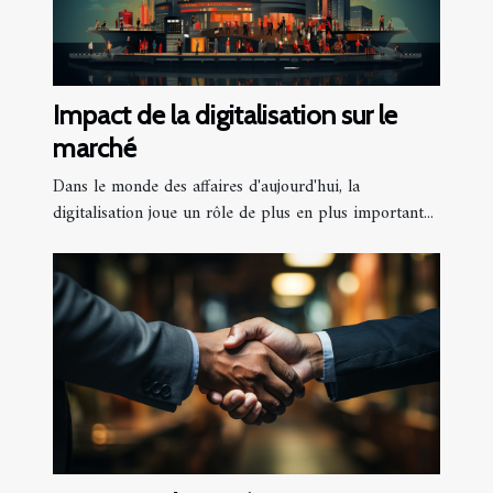
Impact de la digitalisation sur le
marché
Dans le monde des affaires d'aujourd'hui, la
digitalisation joue un rôle de plus en plus important...