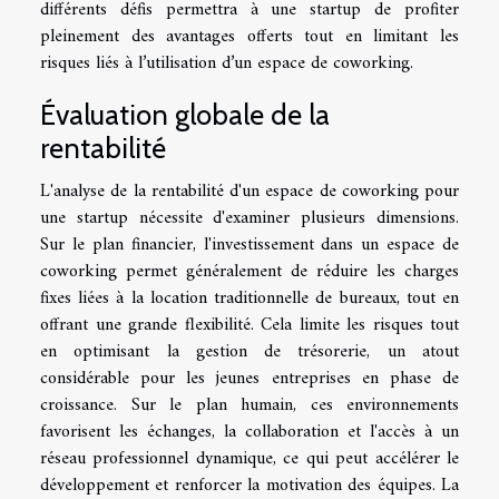
différents défis permettra à une startup de profiter
pleinement des avantages offerts tout en limitant les
risques liés à l’utilisation d’un espace de coworking.
Évaluation globale de la
rentabilité
L'analyse de la rentabilité d'un espace de coworking pour
une startup nécessite d'examiner plusieurs dimensions.
Sur le plan financier, l'investissement dans un espace de
coworking permet généralement de réduire les charges
fixes liées à la location traditionnelle de bureaux, tout en
offrant une grande flexibilité. Cela limite les risques tout
en optimisant la gestion de trésorerie, un atout
considérable pour les jeunes entreprises en phase de
croissance. Sur le plan humain, ces environnements
favorisent les échanges, la collaboration et l'accès à un
réseau professionnel dynamique, ce qui peut accélérer le
développement et renforcer la motivation des équipes. La