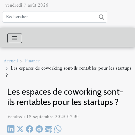
vendredi 7 août 2026
Accueil
Finance
Les espaces de coworking sont-ils rentables pour les startups
?
Les espaces de coworking sont-
ils rentables pour les startups ?
Vendredi 19 septembre 2025 07:30