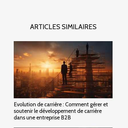
ARTICLES SIMILAIRES
Evolution de carrière : Comment gérer et
soutenir le développement de carrière
dans une entreprise B2B