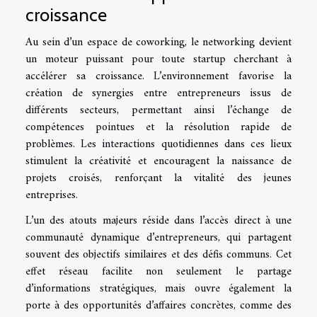
croissance
Au sein d’un espace de coworking, le networking devient
un moteur puissant pour toute startup cherchant à
accélérer sa croissance. L’environnement favorise la
création de synergies entre entrepreneurs issus de
différents secteurs, permettant ainsi l’échange de
compétences pointues et la résolution rapide de
problèmes. Les interactions quotidiennes dans ces lieux
stimulent la créativité et encouragent la naissance de
projets croisés, renforçant la vitalité des jeunes
entreprises.
L’un des atouts majeurs réside dans l’accès direct à une
communauté dynamique d’entrepreneurs, qui partagent
souvent des objectifs similaires et des défis communs. Cet
effet réseau facilite non seulement le partage
d’informations stratégiques, mais ouvre également la
porte à des opportunités d’affaires concrètes, comme des