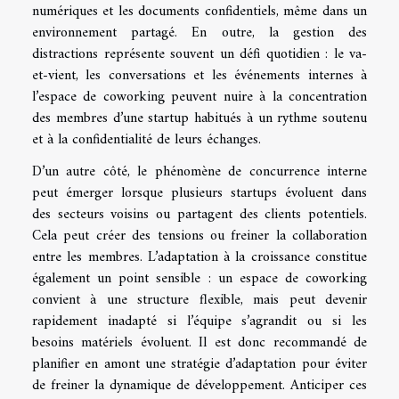
numériques et les documents confidentiels, même dans un
environnement partagé. En outre, la gestion des
distractions représente souvent un défi quotidien : le va-
et-vient, les conversations et les événements internes à
l’espace de coworking peuvent nuire à la concentration
des membres d’une startup habitués à un rythme soutenu
et à la confidentialité de leurs échanges.
D’un autre côté, le phénomène de concurrence interne
peut émerger lorsque plusieurs startups évoluent dans
des secteurs voisins ou partagent des clients potentiels.
Cela peut créer des tensions ou freiner la collaboration
entre les membres. L’adaptation à la croissance constitue
également un point sensible : un espace de coworking
convient à une structure flexible, mais peut devenir
rapidement inadapté si l’équipe s’agrandit ou si les
besoins matériels évoluent. Il est donc recommandé de
planifier en amont une stratégie d’adaptation pour éviter
de freiner la dynamique de développement. Anticiper ces