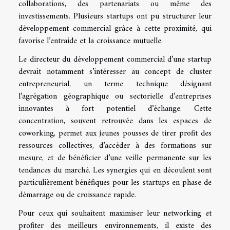
collaborations, des partenariats ou même des
investissements. Plusieurs startups ont pu structurer leur
développement commercial grâce à cette proximité, qui
favorise l’entraide et la croissance mutuelle.
Le directeur du développement commercial d’une startup
devrait notamment s’intéresser au concept de cluster
entrepreneurial, un terme technique désignant
l’agrégation géographique ou sectorielle d’entreprises
innovantes à fort potentiel d’échange. Cette
concentration, souvent retrouvée dans les espaces de
coworking, permet aux jeunes pousses de tirer profit des
ressources collectives, d’accéder à des formations sur
mesure, et de bénéficier d’une veille permanente sur les
tendances du marché. Les synergies qui en découlent sont
particulièrement bénéfiques pour les startups en phase de
démarrage ou de croissance rapide.
Pour ceux qui souhaitent maximiser leur networking et
profiter des meilleurs environnements, il existe des