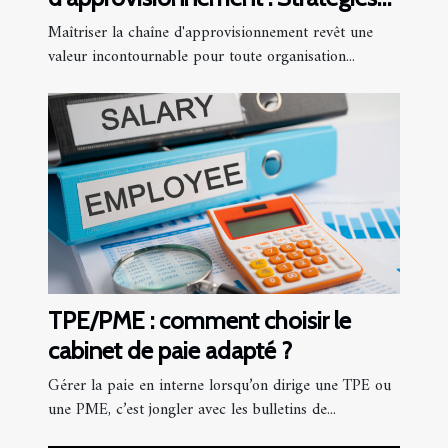
et bénéfices
Maîtriser la chaîne d'approvisionnement revêt une
valeur incontournable pour toute organisation...
TPE/PME : comment choisir le
cabinet de paie adapté ?
Gérer la paie en interne lorsqu’on dirige une TPE ou
une PME, c’est jongler avec les bulletins de...