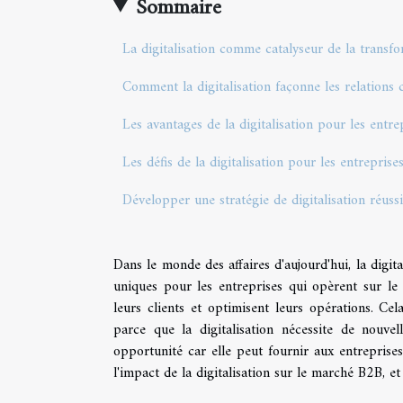
Sommaire
La digitalisation comme catalyseur de la trans
Comment la digitalisation façonne les relations 
Les avantages de la digitalisation pour les entr
Les défis de la digitalisation pour les entrepris
Développer une stratégie de digitalisation réus
Dans le monde des affaires d'aujourd'hui, la digit
uniques pour les entreprises qui opèrent sur le 
leurs clients et optimisent leurs opérations. Ce
parce que la digitalisation nécessite de nouve
opportunité car elle peut fournir aux entreprises
l'impact de la digitalisation sur le marché B2B, e