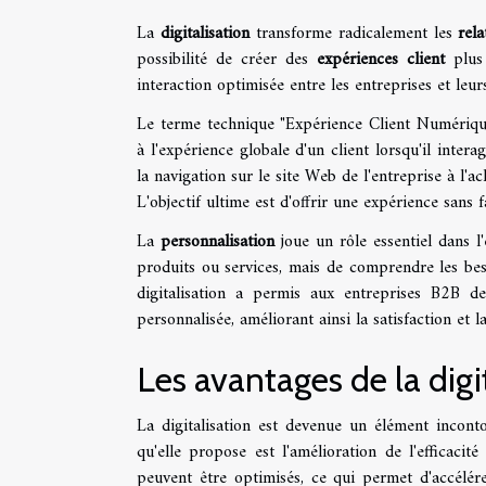
La
digitalisation
transforme radicalement les
rela
possibilité de créer des
expériences client
plus 
interaction optimisée entre les entreprises et leur
Le terme technique "Expérience Client Numérique
à l'expérience globale d'un client lorsqu'il inte
la navigation sur le site Web de l'entreprise à l'ac
L'objectif ultime est d'offrir une expérience sans f
La
personnalisation
joue un rôle essentiel dans l
produits ou services, mais de comprendre les beso
digitalisation a permis aux entreprises B2B d
personnalisée, améliorant ainsi la satisfaction et la 
Les avantages de la digi
La digitalisation est devenue un élément incont
qu'elle propose est l'amélioration de l'efficacité 
peuvent être optimisés, ce qui permet d'accélére