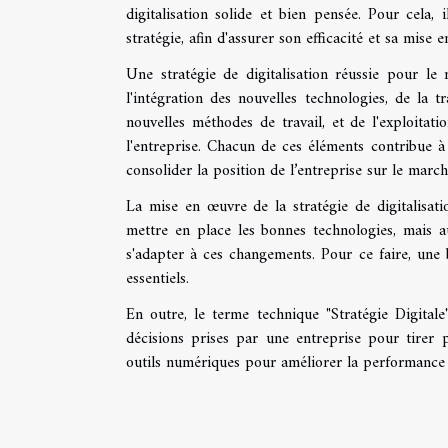
digitalisation solide et bien pensée. Pour cela, 
stratégie, afin d'assurer son efficacité et sa mise 
Une stratégie de digitalisation réussie pour le
l'intégration des nouvelles technologies, de la
nouvelles méthodes de travail, et de l'exploita
l'entreprise. Chacun de ces éléments contribue à r
consolider la position de l’entreprise sur le marc
La mise en œuvre de la stratégie de digitalisati
mettre en place les bonnes technologies, mais au
s'adapter à ces changements. Pour ce faire, une
essentiels.
En outre, le terme technique "Stratégie Digitale
décisions prises par une entreprise pour tirer pro
outils numériques pour améliorer la performance e