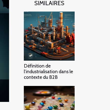
SIMILAIRES
Définition de
l'industrialisation dans le
contexte du B2B