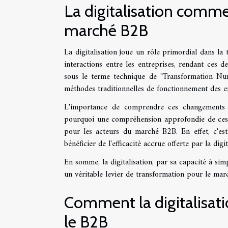
La digitalisation comme
marché B2B
La digitalisation joue un rôle primordial dans la
interactions entre les entreprises, rendant ces d
sous le terme technique de "Transformation Num
méthodes traditionnelles de fonctionnement des en
L'importance de comprendre ces changements e
pourquoi une compréhension approfondie de ces m
pour les acteurs du marché B2B. En effet, c'es
bénéficier de l'efficacité accrue offerte par la digit
En somme, la digitalisation, par sa capacité à simp
un véritable levier de transformation pour le ma
Comment la digitalisati
le B2B