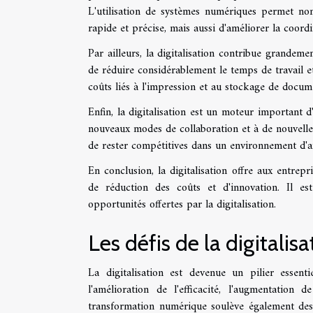
L'utilisation de systèmes numériques permet n
rapide et précise, mais aussi d'améliorer la coordi
Par ailleurs, la digitalisation contribue grandem
de réduire considérablement le temps de travail et
coûts liés à l'impression et au stockage de docume
Enfin, la digitalisation est un moteur important d
nouveaux modes de collaboration et à de nouvelle
de rester compétitives dans un environnement d'af
En conclusion, la digitalisation offre aux entrep
de réduction des coûts et d'innovation. Il es
opportunités offertes par la digitalisation.
Les défis de la digitalis
La digitalisation est devenue un pilier essen
l'amélioration de l'efficacité, l'augmentation 
transformation numérique soulève également des 