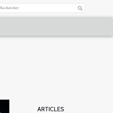
ARTICLES