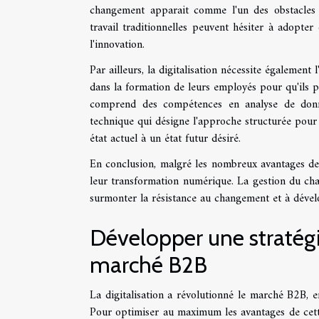
changement apparait comme l'un des obstacles 
travail traditionnelles peuvent hésiter à adopter
l'innovation.
Par ailleurs, la digitalisation nécessite également
dans la formation de leurs employés pour qu'ils p
comprend des compétences en analyse de donn
technique qui désigne l'approche structurée pour a
état actuel à un état futur désiré.
En conclusion, malgré les nombreux avantages de l
leur transformation numérique. La gestion du chan
surmonter la résistance au changement et à dével
Développer une stratégie
marché B2B
La digitalisation a révolutionné le marché B2B, 
Pour optimiser au maximum les avantages de cette