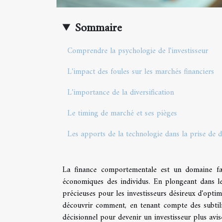
Sommaire
Comprendre la psychologie de l'investisseur
L'impact des foules sur les marchés financiers
L'importance de la diversification
Le timing de marché et ses pièges
Les apports de la technologie dans la prise de d
La finance comportementale est un domaine fasc
économiques des individus. En plongeant dans l
précieuses pour les investisseurs désireux d'optim
découvrir comment, en tenant compte des subtili
décisionnel pour devenir un investisseur plus avis