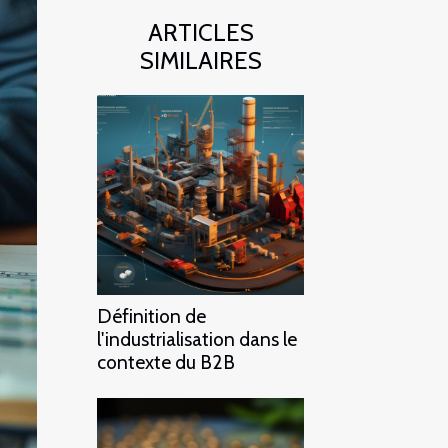
ARTICLES
SIMILAIRES
Définition de
l'industrialisation dans le
contexte du B2B