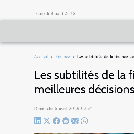
samedi 8 août 2026
Accueil
Finance
Les subtilités de la finance 
Les subtilités de l
meilleures décision
Dimanche 6 avril 2025 03:37