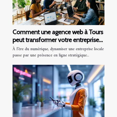
Comment une agence web à Tours
peut transformer votre entreprise
locale
À l’ère du numérique, dynamiser une entreprise locale
passe par une présence en ligne stratégique...