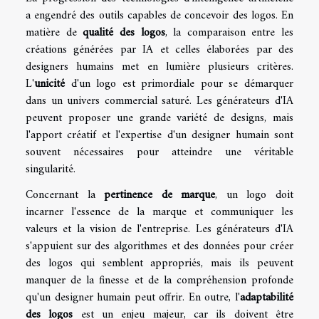
a engendré des outils capables de concevoir des logos. En
matière de
qualité des logos
, la comparaison entre les
créations générées par IA et celles élaborées par des
designers humains met en lumière plusieurs critères.
L'
unicité
d'un logo est primordiale pour se démarquer
dans un univers commercial saturé. Les générateurs d'IA
peuvent proposer une grande variété de designs, mais
l'apport créatif et l'expertise d'un designer humain sont
souvent nécessaires pour atteindre une véritable
singularité.
Concernant la
pertinence de marque
, un logo doit
incarner l'essence de la marque et communiquer les
valeurs et la vision de l'entreprise. Les générateurs d'IA
s'appuient sur des algorithmes et des données pour créer
des logos qui semblent appropriés, mais ils peuvent
manquer de la finesse et de la compréhension profonde
qu'un designer humain peut offrir. En outre, l'
adaptabilité
des logos
est un enjeu majeur, car ils doivent être