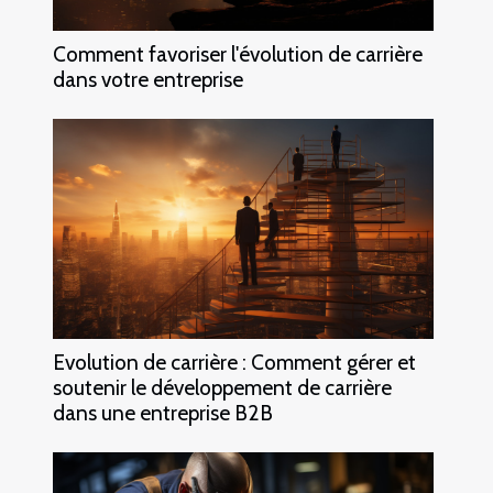
Comment favoriser l'évolution de carrière
dans votre entreprise
Evolution de carrière : Comment gérer et
soutenir le développement de carrière
dans une entreprise B2B