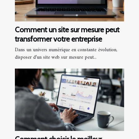
Comment un site sur mesure peut
transformer votre entreprise
Dans un univers numérique en constante évolution,
disposer d’un site web sur mesure peut...