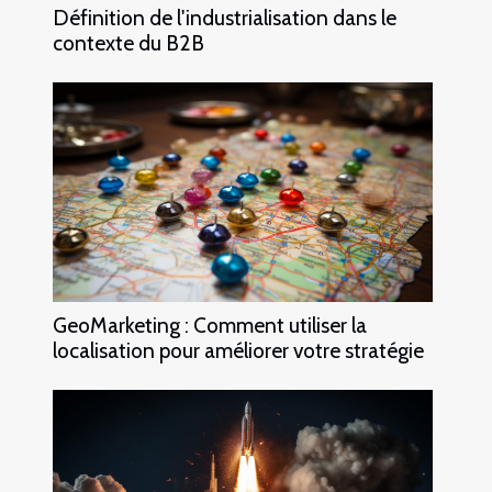
Définition de l'industrialisation dans le
contexte du B2B
GeoMarketing : Comment utiliser la
localisation pour améliorer votre stratégie