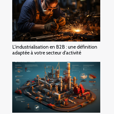
L'industrialisation en B2B : une définition
adaptée à votre secteur d'activité