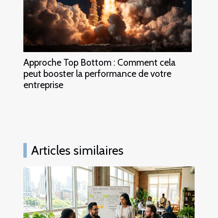
Approche Top Bottom : Comment cela
peut booster la performance de votre
entreprise
Articles similaires