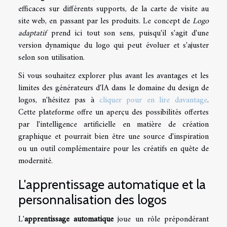
efficaces sur différents supports, de la carte de visite au
site web, en passant par les produits. Le concept de
Logo
adaptatif
prend ici tout son sens, puisqu'il s'agit d'une
version dynamique du logo qui peut évoluer et s'ajuster
selon son utilisation.
Si vous souhaitez explorer plus avant les avantages et les
limites des générateurs d'IA dans le domaine du design de
logos, n'hésitez pas à
cliquer pour en lire davantage
.
Cette plateforme offre un aperçu des possibilités offertes
par l'intelligence artificielle en matière de création
graphique et pourrait bien être une source d'inspiration
ou un outil complémentaire pour les créatifs en quête de
modernité.
L'apprentissage automatique et la
personnalisation des logos
L'
apprentissage automatique
joue un rôle prépondérant