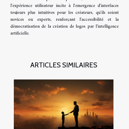
l'expérience utilisateur incite à l'emergence d'interfaces
toujours plus intuitives pour les créateurs, qu'ils soient
novices ou experts, renforçant l'accessibilité et la
démocratisation de la création de logos par l'intelligence
artificielle.
ARTICLES SIMILAIRES