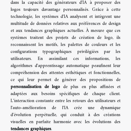
dans la capacité des générateurs d'IA à proposer des
logos toujours davantage personnalisés. Grâce à cette
technologie, les systèmes d'IA analysent et intègrent une
multitude de données relatives aux préférences de design
et aux tendances graphiques actuelles. À mesure que ces
systèmes traitent des projets de création de logo, ils
reconnaissent les motifs, les palettes de couleurs et les
configurations typographiques privilégiées par les
utilisateurs. En assimilant ces informations, les
algorithmes d'apprentissage automatique peaufinent leur
compréhension des attentes esthétiques et fonctionnelles,
ce qui leur permet de générer des propositions de
personnalisation de logo
de plus en plus affinées et
adaptées aux besoins spécifiques de chaque client.
L'interaction constante entre les retours des utilisateurs et
l'auto-amélioration de l'IA crée une dynamique
d'évolution perpétuelle, qui conduit à des créations
visuelles en parfaite harmonie avec les évolutions des
tendances graphiques
.