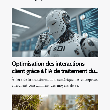
Optimisation des interactions
client grâce à l'IA de traitement du
langage
À l'ère de la transformation numérique, les entreprises
cherchent constamment des moyens de se...