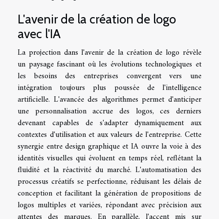
L'avenir de la création de logo
avec l'IA
La projection dans l'avenir de la création de logo révèle
un paysage fascinant où les évolutions technologiques et
les besoins des entreprises convergent vers une
intégration toujours plus poussée de l'intelligence
artificielle. L'avancée des algorithmes permet d'anticiper
une personnalisation accrue des logos, ces derniers
devenant capables de s'adapter dynamiquement aux
contextes d'utilisation et aux valeurs de l'entreprise. Cette
synergie entre design graphique et IA ouvre la voie à des
identités visuelles qui évoluent en temps réel, reflétant la
fluidité et la réactivité du marché. L'automatisation des
processus créatifs se perfectionne, réduisant les délais de
conception et facilitant la génération de propositions de
logos multiples et variées, répondant avec précision aux
attentes des marques. En parallèle, l'accent mis sur