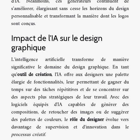
d'IA. Néanmoins, ces générateurs continuent de
s'améliorer, élargissant sans cesse les horizons du design
personnalisable et transformant la manière dont les logos
sont conçus.
Impact de l'IA sur le design
graphique
L'intelligence artificielle transforme de manière
significative le domaine du design graphique. En tant
qu'
outil de création
, l'IA offre aux designers une palette
élargie de fonctionnalités, leur permettant de gagner du
temps sur des tâches répétitives et de se concentrer sur
des aspects plus stratégiques de leur travail. Avec des
logiciels équipés d'IA capables de générer des
compositions, de retoucher des images ou de suggérer
des palettes de couleurs, le
rôle du designer
évolue vers
davantage de supervision et d'innovation dans le
processus créatif
.