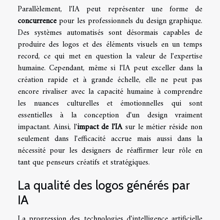
Parallèlement, l'IA peut représenter une forme de
concurrence
pour les professionnels du design graphique.
Des systèmes automatisés sont désormais capables de
produire des logos et des éléments visuels en un temps
record, ce qui met en question la valeur de l'expertise
humaine. Cependant, même si l'IA peut exceller dans la
création rapide et à grande échelle, elle ne peut pas
encore rivaliser avec la capacité humaine à comprendre
les nuances culturelles et émotionnelles qui sont
essentielles à la conception d'un design vraiment
impactant. Ainsi, l'
impact de l'IA
sur le métier réside non
seulement dans l'efficacité accrue mais aussi dans la
nécessité pour les designers de réaffirmer leur rôle en
tant que penseurs créatifs et stratégiques.
La qualité des logos générés par
IA
La progression des technologies d'intelligence artificielle