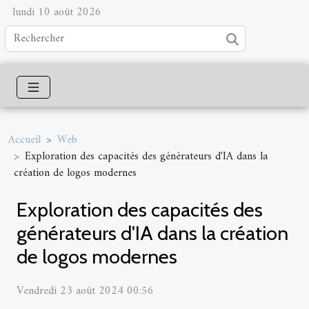
lundi 10 août 2026
Accueil
Web
Exploration des capacités des générateurs d'IA dans la
création de logos modernes
Exploration des capacités des
générateurs d'IA dans la création
de logos modernes
Vendredi 23 août 2024 00:56