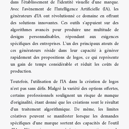
dans l'établissement de l'identité visuelle d'une marque.
Avec l'avènement de l'Intelligence Artificielle (IA), les
générateurs d'IA ont révolutionné ce domaine en offrant
des solutions innovantes. Ces outils s'appuient sur des
algorithmes avancés pour produire une multitude de
designs personnalisables, répondant aux exigences
spécifiques des entreprises. L'un des principaux atouts de
ces générateurs réside dans leur capacité à générer
rapidement des propositions de logos, ce qui représente
un gain de temps considérable et réduit les coûts de
production.
Toutefois, l'utilisation de l'IA dans la création de logos
n'est pas sans défis. Malgré la variété des options offertes,
certains professionnels soulignent un risque de manque
d'originalité, étant donné que les créations sont le résultat
d'un traitement algorithmique. De même, les limites
créatives peuvent se manifester lorsque les demandes
spécifiques d'une marque sortent des capacités de l'outil