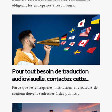
entreprise ?
obligeant les entreprises à revoir leurs...
Pour tout besoin de traduction
audiovisuelle, contactez cette
agence !
Parce que les entreprises, institutions et créateurs de
contenu doivent s’adresser à des publics...