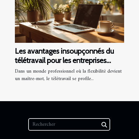
Les avantages insoupçonnés du
télétravail pour les entreprises
modernes
Dans un monde professionnel où la flexibilité devient
un maître-mot, le télétravail se profile...