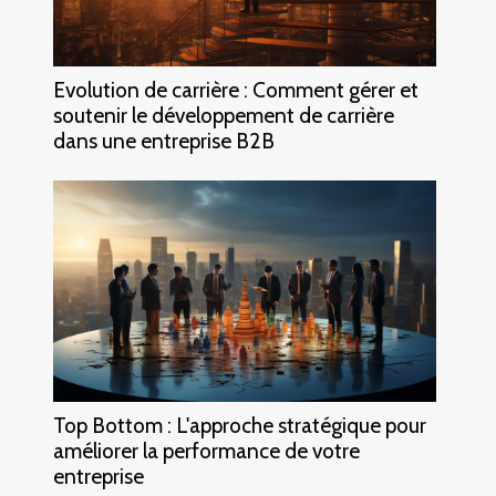
Evolution de carrière : Comment gérer et
soutenir le développement de carrière
dans une entreprise B2B
Top Bottom : L'approche stratégique pour
améliorer la performance de votre
entreprise