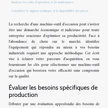
Analyser les coûts d'opération et de maintenance
Considérer le support technique et la disponibilité des pièces
La recherche d'une machine-outil d'occasion peut s'avérer
être une démarche économique et judicieuse pour toute
entreprise soucieuse d'optimiser sa productivité. Face à
l'abondance de choix sur le marché, identifier
l'équipement qui répondra au mieux à vos besoins
industriels requiert une approche méthodique. Cet écrit
vise à éclairer votre parcours d'acquisition, en vous
fournissant les clés pour sélectionner une machine-outil
d'occasion qui boostera votre efficacité sans compromis
sur la qualité.
Évaluer les besoins spécifiques de
production
Débuter par une évaluation approfondie des besoins de