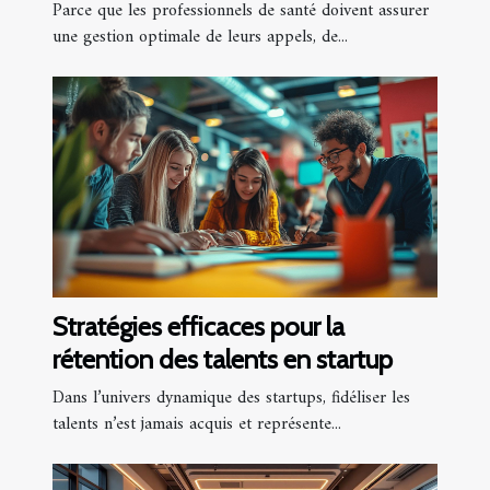
Madagascar !
Parce que les professionnels de santé doivent assurer
une gestion optimale de leurs appels, de...
Stratégies efficaces pour la
rétention des talents en startup
Dans l’univers dynamique des startups, fidéliser les
talents n’est jamais acquis et représente...