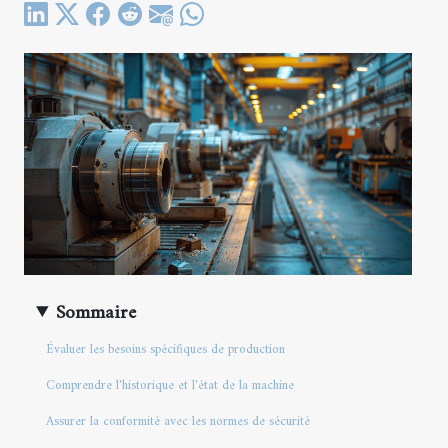
Sommaire
Évaluer les besoins spécifiques de production
Comprendre l'historique et l'état de la machine
Assurer la conformité avec les normes de sécurité