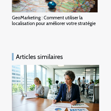
GeoMarketing : Comment utiliser la
localisation pour améliorer votre stratégie
Articles similaires