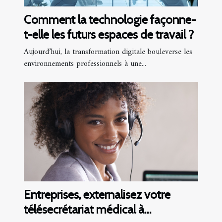
Comment la technologie façonne-
t-elle les futurs espaces de travail ?
Aujourd’hui, la transformation digitale bouleverse les
environnements professionnels à une...
Entreprises, externalisez votre
télésecrétariat médical à