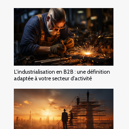
L'industrialisation en B2B : une définition
adaptée à votre secteur d'activité