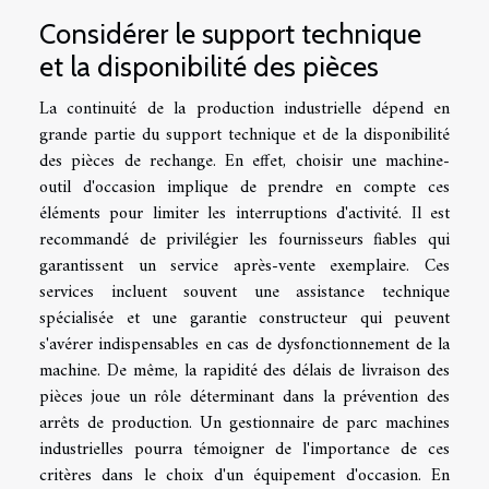
Considérer le support technique
et la disponibilité des pièces
La continuité de la production industrielle dépend en
grande partie du support technique et de la disponibilité
des pièces de rechange. En effet, choisir une machine-
outil d'occasion implique de prendre en compte ces
éléments pour limiter les interruptions d'activité. Il est
recommandé de privilégier les fournisseurs fiables qui
garantissent un service après-vente exemplaire. Ces
services incluent souvent une assistance technique
spécialisée et une garantie constructeur qui peuvent
s'avérer indispensables en cas de dysfonctionnement de la
machine. De même, la rapidité des délais de livraison des
pièces joue un rôle déterminant dans la prévention des
arrêts de production. Un gestionnaire de parc machines
industrielles pourra témoigner de l'importance de ces
critères dans le choix d'un équipement d'occasion. En