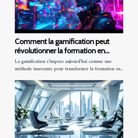
Comment la gamification peut
révolutionner la formation en
entreprise ?
La gamification s’impose aujourd’hui comme une
méthode innovante pour transformer la formation en...