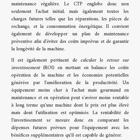
maintenance régulière. Le CTP englobe donc non
seulement l'achat initial, mais également toutes les
charges futures telles que les réparations, les pièces de
rechange, et la consommation énergétique. Il convient
également de développer un plan de maintenance
préventive afin d'éviter des coûts imprévus et de garantir
la longévité de la machine.
Il est également pertinent de calculer le
retour sur
investissement
(ROI) en mettant en balance les coûts
opération de la machine et les économies potentielles
générées par l'amélioration de la productivité. Un
équipement moins cher à l'achat mais gourmand en
maintenance et en opération peut s'avérer moins rentable
à long terme qu'une machine dont le prix est plus élevé
mais dont l'utilisation est optimisée. La rentabilité de
l'investissement se mesure donc en comparant les
dépenses futures prévues pour l'équipement avec les
bénéfices supplémentaires qu'il est capable de générer.