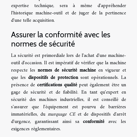
expertise technique, sera à même d'appréhender
l'historique machine-outil et de juger de la pertinence
d'une telle acquisition.
Assurer la conformité avec les
normes de sécurité
La sécurité est primordiale lors de l'achat d'une machine-
outil d'occasion. Il est impératif de vérifier que la machine
respecte les
normes de sécurité machine
en vigueur et
que les
dispositifs de protection
sont opérationnels. La
présence de
certifications qualité
peut également être un
gage de sécurité et de fiabilité. En tant qu'expert en
sécurité des machines industrielles, il est conseillé de
s'assurer que l'équipement est pourvu de barrières
immatérielles, du
marquage CE
et de dispositifs d'arrêt
d'urgence, garantissant ainsi sa
conformité
avec les
exigences réglementaires.