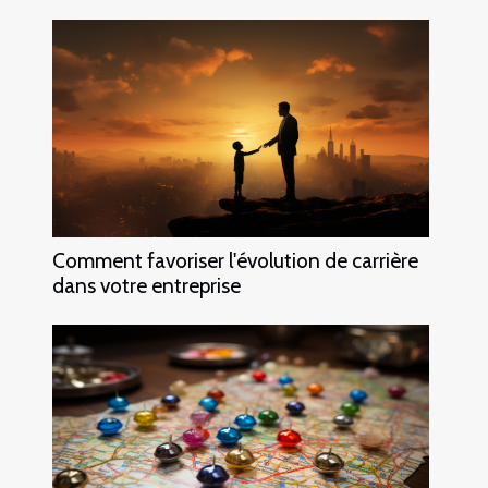
Comment favoriser l'évolution de carrière
dans votre entreprise