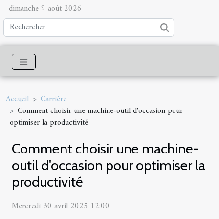
dimanche 9 août 2026
Accueil
Carrière
Comment choisir une machine-outil d'occasion pour
optimiser la productivité
Comment choisir une machine-
outil d'occasion pour optimiser la
productivité
Mercredi 30 avril 2025 12:00