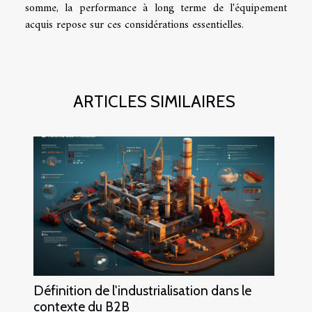
somme, la performance à long terme de l'équipement
acquis repose sur ces considérations essentielles.
ARTICLES SIMILAIRES
Définition de l'industrialisation dans le
contexte du B2B