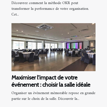
OKR
Découvrez comment la méthode OKR peut
transformer la performance de votre organisation.
Cet...
Maximiser l'impact de votre
événement : choisir la salle idéale
Organiser un événement mémorable repose en grande
partie sur le choix de la salle. Découvrir la...