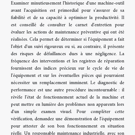
Examiner minutieusement l'historique d'une machine-outil
avant l'acquisition est primordial pour s'assurer de sa
fiabilité et de sa capacité à optimiser la productivité. Il
est conseillé de consulter le carnet d'entretien pour
évaluer les actions de maintenance préventive qui ont été
réalisées. Cela permet de déterminer si l'équipement a fait
l'objet d'un suivi rigoureux ou si, au contraire, il présente
des risques de défaillances dues à une négligence. La
fréquence des interventions et les registres de réparation
fournissent des indices précieux sur le cycle de vie de
l'équipement et sur les éventuelles pièces qui pourraient
nécessiter un remplacement imminent. Le diagnostic de
performance est une autre procédure incontournable : il
révèle l'état de fonctionnement actuel de la machine et
peut mettre en lumière des problèmes non apparents lors
d'un simple examen visuel. Pour compléter cette
vérification, demandez une démonstration de l'équipement
pour attester de son bon fonctionnement en situation
réelle. Un responsable maintenance industrielle, avec son