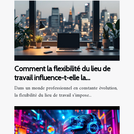
Comment la flexibilité du lieu de
travail influence-t-elle la
productivité?
Dans un monde professionnel en constante évolution,
la flexibilité du lieu de travail s'impose...