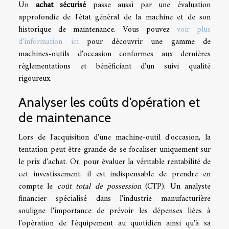
Un
achat sécurisé
passe aussi par une évaluation
approfondie de l'état général de la machine et de son
historique de maintenance. Vous pouvez
voir plus
d'information ici
pour découvrir une gamme de
machines-outils d'occasion conformes aux dernières
réglementations et bénéficiant d'un suivi qualité
rigoureux.
Analyser les coûts d'opération et
de maintenance
Lors de l'acquisition d'une machine-outil d'occasion, la
tentation peut être grande de se focaliser uniquement sur
le prix d'achat. Or, pour évaluer la véritable rentabilité de
cet investissement, il est indispensable de prendre en
compte le
coût total de possession
(CTP). Un analyste
financier spécialisé dans l'industrie manufacturière
souligne l'importance de prévoir les dépenses liées à
l'opération de l'équipement au quotidien ainsi qu'à sa