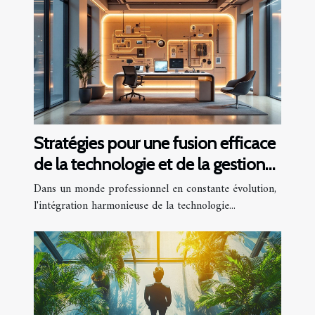
Stratégies pour une fusion efficace
de la technologie et de la gestion
des ressources humaines
Dans un monde professionnel en constante évolution,
l'intégration harmonieuse de la technologie...