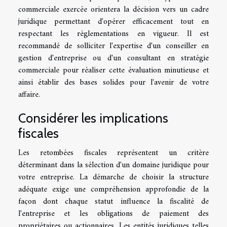
commerciale exercée orientera la décision vers un cadre
juridique permettant d'opérer efficacement tout en
respectant les réglementations en vigueur. Il est
recommandé de solliciter l'expertise d'un conseiller en
gestion d'entreprise ou d'un consultant en stratégie
commerciale pour réaliser cette évaluation minutieuse et
ainsi établir des bases solides pour l'avenir de votre
affaire.
Considérer les implications
fiscales
Les retombées fiscales représentent un critère
déterminant dans la sélection d'un domaine juridique pour
votre entreprise. La démarche de choisir la structure
adéquate exige une compréhension approfondie de la
façon dont chaque statut influence la fiscalité de
l'entreprise et les obligations de paiement des
propriétaires ou actionnaires. Les entités juridiques telles