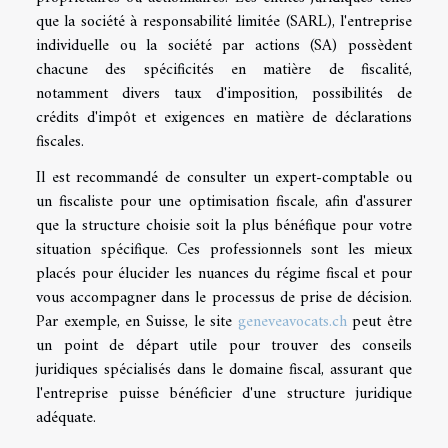
que la société à responsabilité limitée (SARL), l'entreprise
individuelle ou la société par actions (SA) possèdent
chacune des spécificités en matière de fiscalité,
notamment divers taux d'imposition, possibilités de
crédits d'impôt et exigences en matière de déclarations
fiscales.
Il est recommandé de consulter un expert-comptable ou
un fiscaliste pour une optimisation fiscale, afin d'assurer
que la structure choisie soit la plus bénéfique pour votre
situation spécifique. Ces professionnels sont les mieux
placés pour élucider les nuances du régime fiscal et pour
vous accompagner dans le processus de prise de décision.
Par exemple, en Suisse, le site
geneveavocats.ch
peut être
un point de départ utile pour trouver des conseils
juridiques spécialisés dans le domaine fiscal, assurant que
l'entreprise puisse bénéficier d'une structure juridique
adéquate.