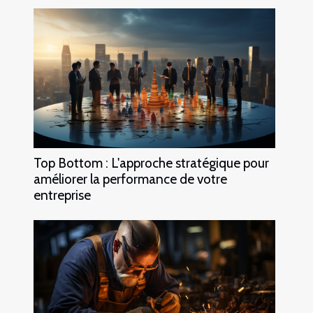
Top Bottom : L'approche stratégique pour
améliorer la performance de votre
entreprise