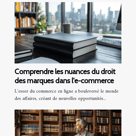
Comprendre les nuances du droit
des marques dans l'e-commerce
L'essor du commerce en ligne a bouleversé le monde
des affaires, créant de nouvelles opportunités...