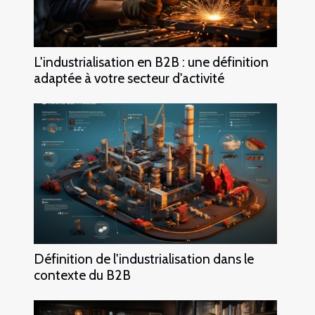
L'industrialisation en B2B : une définition
adaptée à votre secteur d'activité
Définition de l'industrialisation dans le
contexte du B2B