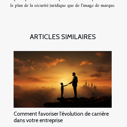
le plan de la sécurité juridique que de l'image de marque.
ARTICLES SIMILAIRES
Comment favoriser l'évolution de carrière
dans votre entreprise