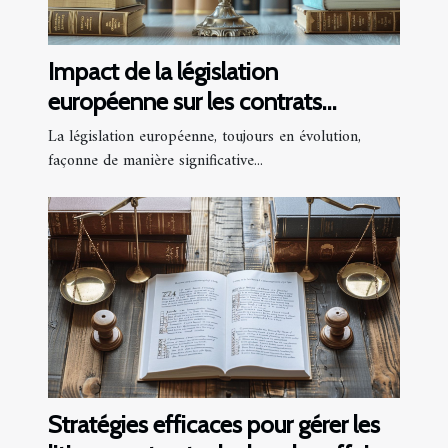
Impact de la législation
européenne sur les contrats
numériques
La législation européenne, toujours en évolution,
façonne de manière significative...
Stratégies efficaces pour gérer les