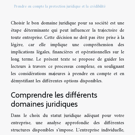
Prendre en compte la protection juridique et la crédibilité
Choisir le bon domaine juridique pour sa société est une
étape déterminante qui peut influencer la trajectoire de
toute entreprise. Cette décision ne doit pas être prise à la
légère, car elle implique une compréhension des
implications légales, financières et opérationnelles sur le
long terme. Le présent texte se propose de guider les
lecteurs à travers ce processus complexe, en soulignant
les considérations majeures à prendre en compte et en
démystifiant les différentes options disponibles.
Comprendre les différents
domaines juridiques
Dans le choix du statut juridique adéquat pour votre
entreprise, une analyse approfondie des différentes
structures disponibles s'impose. L'entreprise individuelle,