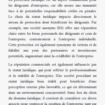
les dirigeants d'entreprise, car elle assure une immunité
face à de potentielles responsabilités civiles ou pénales.
Le choix du statut juridique impacte directement le
niveau de protection dont bénéficient les dirigeants. Par
exemple, une société anonyme (SA) offre une séparation
claire entre les biens personnels des dirigeants et ceux de
l'entreprise, contrairement à l'entreprise individuelle.
Cette protection est également synonyme de sérieux et de
fiabilité aux yeux des partenaires et investisseurs
potentiels, augmentant ainsi la crédibilité de l'entreprise.
La réputation commerciale est également influencée par
le statut juridique, qui peut refléter le professionnalisme
et la stabilité de l'entreprise. Une société possédant un
statut juridique bien établi peut bénéficier d'une
perception externe plus favorable, ce qui est déterminant
dans un environnement concurrentiel. Ainsi, lors du choix
du domaine juridique, il convient de considérer ces divers
aspects pour renforcer la position de l'entreprise tant sur