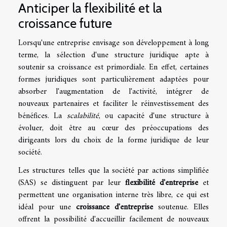
Anticiper la flexibilité et la
croissance future
Lorsqu'une entreprise envisage son développement à long
terme, la sélection d'une structure juridique apte à
soutenir sa croissance est primordiale. En effet, certaines
formes juridiques sont particulièrement adaptées pour
absorber l'augmentation de l'activité, intégrer de
nouveaux partenaires et faciliter le réinvestissement des
bénéfices. La
scalabilité
, ou capacité d'une structure à
évoluer, doit être au cœur des préoccupations des
dirigeants lors du choix de la forme juridique de leur
société.
Les structures telles que la société par actions simplifiée
(SAS) se distinguent par leur
flexibilité d'entreprise
et
permettent une organisation interne très libre, ce qui est
idéal pour une
croissance d'entreprise
soutenue. Elles
offrent la possibilité d'accueillir facilement de nouveaux