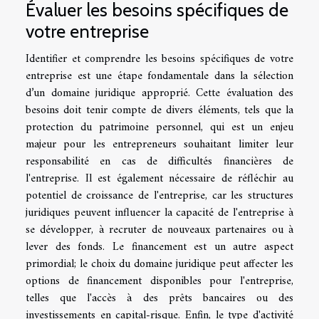
Évaluer les besoins spécifiques de
votre entreprise
Identifier et comprendre les besoins spécifiques de votre
entreprise est une étape fondamentale dans la sélection
d’un domaine juridique approprié. Cette évaluation des
besoins doit tenir compte de divers éléments, tels que la
protection du patrimoine personnel, qui est un enjeu
majeur pour les entrepreneurs souhaitant limiter leur
responsabilité en cas de difficultés financières de
l'entreprise. Il est également nécessaire de réfléchir au
potentiel de croissance de l'entreprise, car les structures
juridiques peuvent influencer la capacité de l'entreprise à
se développer, à recruter de nouveaux partenaires ou à
lever des fonds. Le financement est un autre aspect
primordial; le choix du domaine juridique peut affecter les
options de financement disponibles pour l'entreprise,
telles que l'accès à des prêts bancaires ou des
investissements en capital-risque. Enfin, le type d'activité