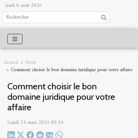
jeudi 6 août 2026
Accueil
Droit
Comment choisir le bon domaine juridique pour votre affaire
Comment choisir le bon
domaine juridique pour votre
affaire
Lundi 24 mars 2025 00:34