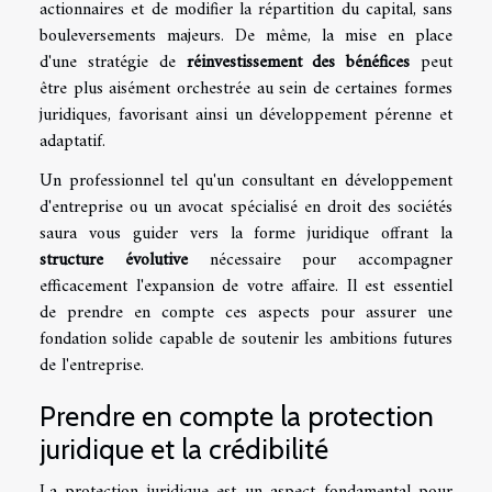
actionnaires et de modifier la répartition du capital, sans
bouleversements majeurs. De même, la mise en place
d'une stratégie de
réinvestissement des bénéfices
peut
être plus aisément orchestrée au sein de certaines formes
juridiques, favorisant ainsi un développement pérenne et
adaptatif.
Un professionnel tel qu'un consultant en développement
d'entreprise ou un avocat spécialisé en droit des sociétés
saura vous guider vers la forme juridique offrant la
structure évolutive
nécessaire pour accompagner
efficacement l'expansion de votre affaire. Il est essentiel
de prendre en compte ces aspects pour assurer une
fondation solide capable de soutenir les ambitions futures
de l'entreprise.
Prendre en compte la protection
juridique et la crédibilité
La protection juridique est un aspect fondamental pour