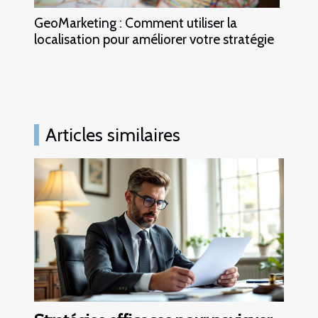
GeoMarketing : Comment utiliser la
localisation pour améliorer votre stratégie
Articles similaires