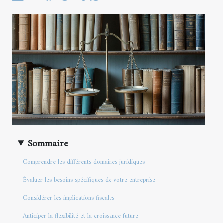
Sommaire
Comprendre les différents domaines juridiques
Évaluer les besoins spécifiques de votre entreprise
Considérer les implications fiscales
Anticiper la flexibilité et la croissance future