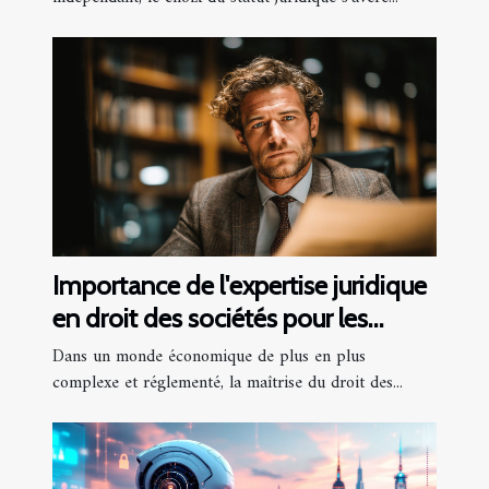
Importance de l'expertise juridique
en droit des sociétés pour les
entreprises
Dans un monde économique de plus en plus
complexe et réglementé, la maîtrise du droit des...