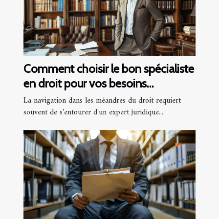
Comment choisir le bon spécialiste
en droit pour vos besoins
juridiques ?
La navigation dans les méandres du droit requiert
souvent de s'entourer d'un expert juridique...