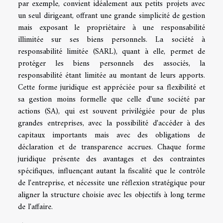
par exemple, convient idéalement aux petits projets avec
un seul dirigeant, offrant une grande simplicité de gestion
mais exposant le propriétaire à une responsabilité
illimitée sur ses biens personnels. La société à
responsabilité limitée (SARL), quant à elle, permet de
protéger les biens personnels des associés, la
responsabilité étant limitée au montant de leurs apports.
Cette forme juridique est appréciée pour sa flexibilité et
sa gestion moins formelle que celle d'une société par
actions (SA), qui est souvent privilégiée pour de plus
grandes entreprises, avec la possibilité d'accéder à des
capitaux importants mais avec des obligations de
déclaration et de transparence accrues. Chaque forme
juridique présente des avantages et des contraintes
spécifiques, influençant autant la fiscalité que le contrôle
de l'entreprise, et nécessite une réflexion stratégique pour
aligner la structure choisie avec les objectifs à long terme
de l'affaire.