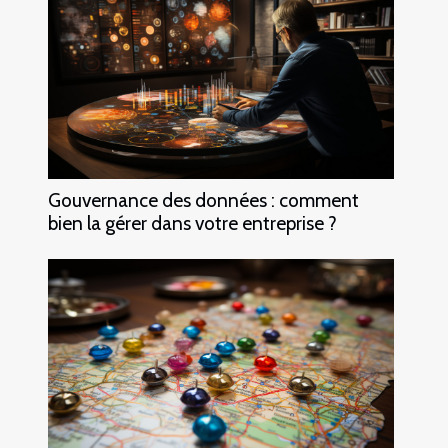
Gouvernance des données : comment
bien la gérer dans votre entreprise ?