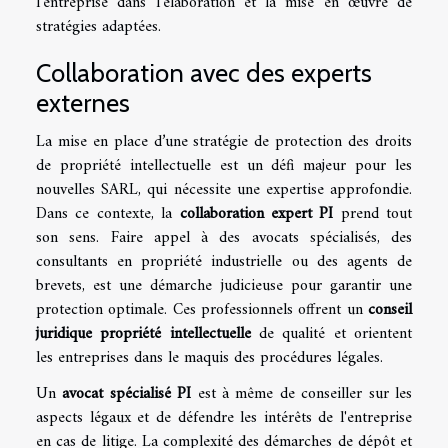
l'entreprise dans l'élaboration et la mise en œuvre de
stratégies adaptées.
Collaboration avec des experts
externes
La mise en place d’une stratégie de protection des droits
de propriété intellectuelle est un défi majeur pour les
nouvelles SARL, qui nécessite une expertise approfondie.
Dans ce contexte, la
collaboration expert PI
prend tout
son sens. Faire appel à des avocats spécialisés, des
consultants en propriété industrielle ou des agents de
brevets, est une démarche judicieuse pour garantir une
protection optimale. Ces professionnels offrent un
conseil
juridique propriété intellectuelle
de qualité et orientent
les entreprises dans le maquis des procédures légales.
Un
avocat spécialisé PI
est à même de conseiller sur les
aspects légaux et de défendre les intérêts de l'entreprise
en cas de litige. La complexité des démarches de dépôt et