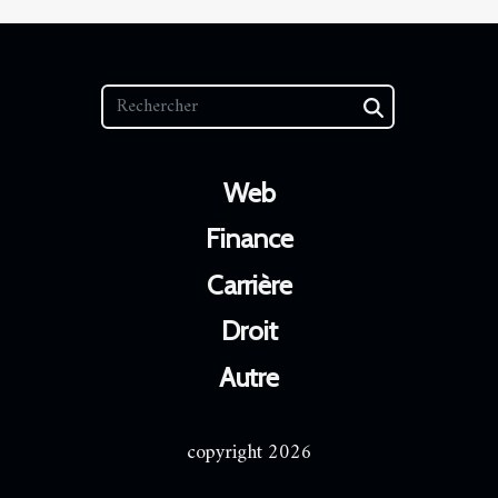
Web
Finance
Carrière
Droit
Autre
copyright 2026