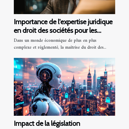
Importance de l'expertise juridique
en droit des sociétés pour les
entreprises
Dans un monde économique de plus en plus
complexe et réglementé, la maîtrise du droit des...
Impact de la législation