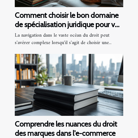
Comment choisir le bon domaine
de spécialisation juridique pour vos
besoins
La navigation dans le vaste océan du droit peut
s'avérer complexe lorsqu'il s'agit de choisir une...
Comprendre les nuances du droit
des marques dans l'e-commerce