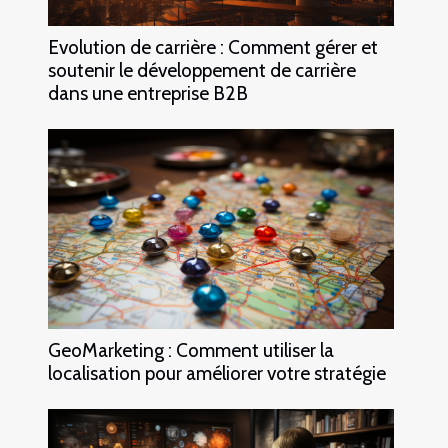
Evolution de carrière : Comment gérer et
soutenir le développement de carrière
dans une entreprise B2B
GeoMarketing : Comment utiliser la
localisation pour améliorer votre stratégie