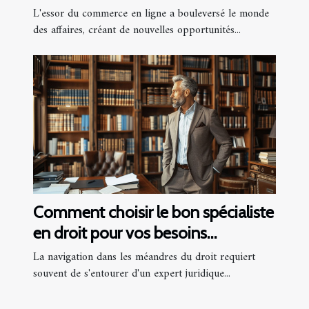
L'essor du commerce en ligne a bouleversé le monde
des affaires, créant de nouvelles opportunités...
Comment choisir le bon spécialiste
en droit pour vos besoins
juridiques ?
La navigation dans les méandres du droit requiert
souvent de s'entourer d'un expert juridique...