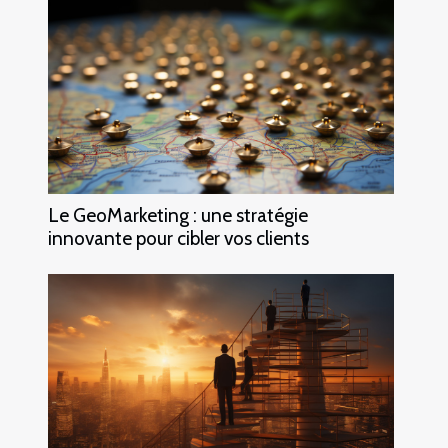
Le GeoMarketing : une stratégie
innovante pour cibler vos clients