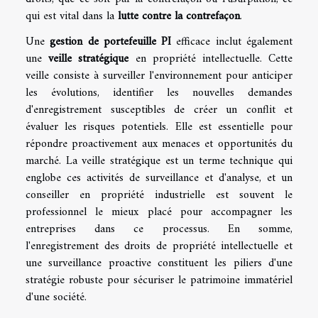
qui est vital dans la
lutte contre la contrefaçon
.
Une
gestion de portefeuille PI
efficace inclut également
une
veille stratégique
en propriété intellectuelle. Cette
veille consiste à surveiller l'environnement pour anticiper
les évolutions, identifier les nouvelles demandes
d'enregistrement susceptibles de créer un conflit et
évaluer les risques potentiels. Elle est essentielle pour
répondre proactivement aux menaces et opportunités du
marché. La veille stratégique est un terme technique qui
englobe ces activités de surveillance et d'analyse, et un
conseiller en propriété industrielle est souvent le
professionnel le mieux placé pour accompagner les
entreprises dans ce processus. En somme,
l'enregistrement des droits de propriété intellectuelle et
une surveillance proactive constituent les piliers d'une
stratégie robuste pour sécuriser le patrimoine immatériel
d'une société.