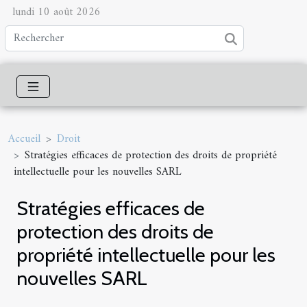
lundi 10 août 2026
Accueil
Droit
Stratégies efficaces de protection des droits de propriété
intellectuelle pour les nouvelles SARL
Stratégies efficaces de
protection des droits de
propriété intellectuelle pour les
nouvelles SARL