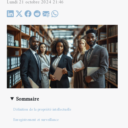
Lundi 21 octobre 2024 21:46
Sommaire
Définition de la propriété intellectuelle
Enregistrement et surveillance