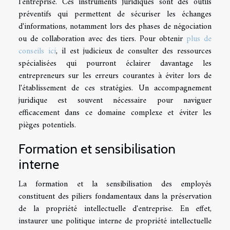
l'entreprise. Ces instruments juridiques sont des outils
préventifs qui permettent de sécuriser les échanges
d'informations, notamment lors des phases de négociation
ou de collaboration avec des tiers. Pour obtenir
plus de
conseils ici
, il est judicieux de consulter des ressources
spécialisées qui pourront éclairer davantage les
entrepreneurs sur les erreurs courantes à éviter lors de
l'établissement de ces stratégies. Un accompagnement
juridique est souvent nécessaire pour naviguer
efficacement dans ce domaine complexe et éviter les
pièges potentiels.
Formation et sensibilisation
interne
La formation et la sensibilisation des employés
constituent des piliers fondamentaux dans la préservation
de la propriété intellectuelle d'entreprise. En effet,
instaurer une politique interne de propriété intellectuelle