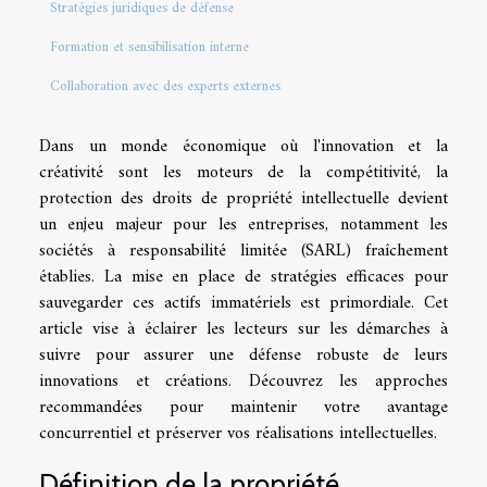
Stratégies juridiques de défense
Formation et sensibilisation interne
Collaboration avec des experts externes
Dans un monde économique où l'innovation et la
créativité sont les moteurs de la compétitivité, la
protection des droits de propriété intellectuelle devient
un enjeu majeur pour les entreprises, notamment les
sociétés à responsabilité limitée (SARL) fraîchement
établies. La mise en place de stratégies efficaces pour
sauvegarder ces actifs immatériels est primordiale. Cet
article vise à éclairer les lecteurs sur les démarches à
suivre pour assurer une défense robuste de leurs
innovations et créations. Découvrez les approches
recommandées pour maintenir votre avantage
concurrentiel et préserver vos réalisations intellectuelles.
Définition de la propriété