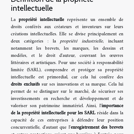
intellectuelle
La
propriété intellectuelle
représente un ensemble de
droits conférés aux créateurs et inventeurs sur leurs
créations intellectuelles. Elle se divise principalement en
deux catégories : la
propriété industrielle
, incluant
notamment les brevets, les marques, les dessins et
modèles, et le droit d'auteur, couvrant les œuvres
littéraires et artistiques. Pour une société à responsabilité
limitée (SARL), comprendre et protéger sa propriété
intellectuelle est primordial, car cela lui confère des
droits exclusifs
sur ses innovations et sa marque. Cela lui
permet de se distinguer sur le marché, de sécuriser ses
investissements en recherche et développement et de
valoriser son patrimoine immatériel. Ainsi, l'
importance
de la propriété intellectuelle pour les SARL
réside dans la
capacité de ces entreprises à défendre leur position
concurrentielle, d'autant que l'
enregistrement des brevets