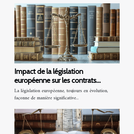
Impact de la législation
européenne sur les contrats
numériques
La législation européenne, toujours en évolution,
façonne de manière significative...