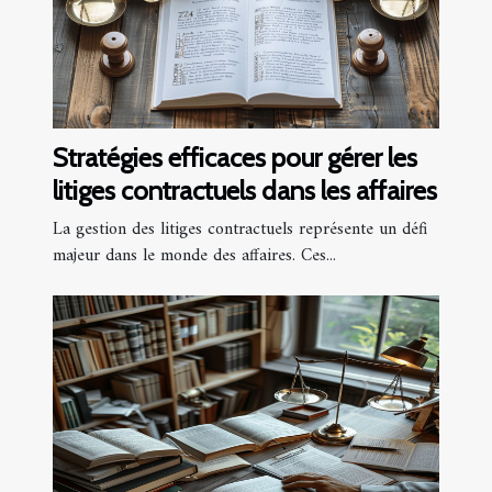
Stratégies efficaces pour gérer les
litiges contractuels dans les affaires
La gestion des litiges contractuels représente un défi
majeur dans le monde des affaires. Ces...