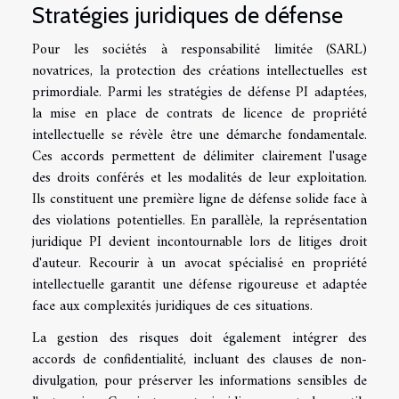
Stratégies juridiques de défense
Pour les sociétés à responsabilité limitée (SARL)
novatrices, la protection des créations intellectuelles est
primordiale. Parmi les stratégies de défense PI adaptées,
la mise en place de contrats de licence de propriété
intellectuelle se révèle être une démarche fondamentale.
Ces accords permettent de délimiter clairement l'usage
des droits conférés et les modalités de leur exploitation.
Ils constituent une première ligne de défense solide face à
des violations potentielles. En parallèle, la représentation
juridique PI devient incontournable lors de litiges droit
d'auteur. Recourir à un avocat spécialisé en propriété
intellectuelle garantit une défense rigoureuse et adaptée
face aux complexités juridiques de ces situations.
La gestion des risques doit également intégrer des
accords de confidentialité, incluant des clauses de non-
divulgation, pour préserver les informations sensibles de