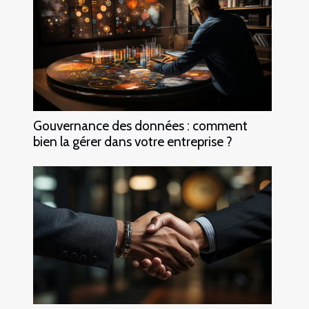
Gouvernance des données : comment
bien la gérer dans votre entreprise ?