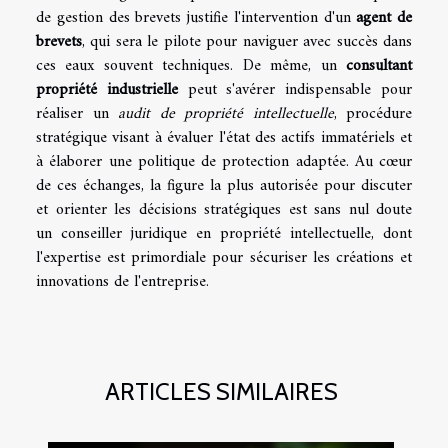
de gestion des brevets justifie l'intervention d'un
agent de
brevets
, qui sera le pilote pour naviguer avec succès dans
ces eaux souvent techniques. De même, un
consultant
propriété industrielle
peut s'avérer indispensable pour
réaliser un
audit de propriété intellectuelle
, procédure
stratégique visant à évaluer l'état des actifs immatériels et
à élaborer une politique de protection adaptée. Au cœur
de ces échanges, la figure la plus autorisée pour discuter
et orienter les décisions stratégiques est sans nul doute
un conseiller juridique en propriété intellectuelle, dont
l'expertise est primordiale pour sécuriser les créations et
innovations de l'entreprise.
ARTICLES SIMILAIRES