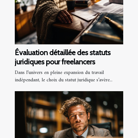
Évaluation détaillée des statuts
juridiques pour freelancers
Dans l’univers en pleine expansion du travail
indépendant, le choix du statut juridique s’avère...