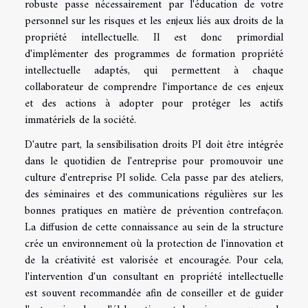
robuste passe nécessairement par l'éducation de votre
personnel sur les risques et les enjeux liés aux droits de la
propriété intellectuelle. Il est donc primordial
d'implémenter des programmes de formation propriété
intellectuelle adaptés, qui permettent à chaque
collaborateur de comprendre l'importance de ces enjeux
et des actions à adopter pour protéger les actifs
immatériels de la société.
D'autre part, la sensibilisation droits PI doit être intégrée
dans le quotidien de l'entreprise pour promouvoir une
culture d'entreprise PI solide. Cela passe par des ateliers,
des séminaires et des communications régulières sur les
bonnes pratiques en matière de prévention contrefaçon.
La diffusion de cette connaissance au sein de la structure
crée un environnement où la protection de l'innovation et
de la créativité est valorisée et encouragée. Pour cela,
l'intervention d'un consultant en propriété intellectuelle
est souvent recommandée afin de conseiller et de guider