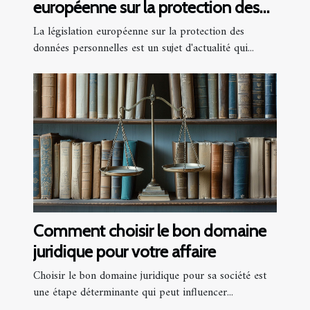
européenne sur la protection des
données personnelles
La législation européenne sur la protection des
données personnelles est un sujet d'actualité qui...
Comment choisir le bon domaine
juridique pour votre affaire
Choisir le bon domaine juridique pour sa société est
une étape déterminante qui peut influencer...