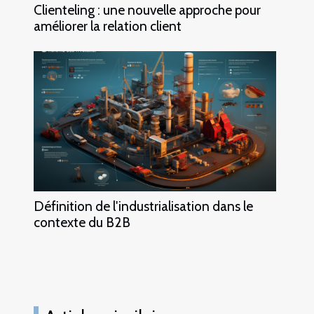
Clienteling : une nouvelle approche pour
améliorer la relation client
Définition de l'industrialisation dans le
contexte du B2B