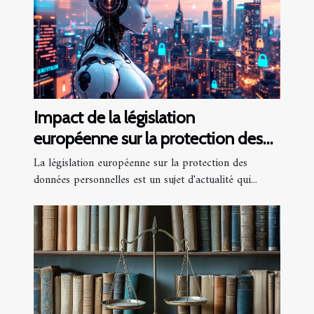
Impact de la législation
européenne sur la protection des
données personnelles
La législation européenne sur la protection des
données personnelles est un sujet d'actualité qui...