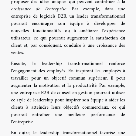
proposer des idées uniques qui peuvent contribuer à la
croissance de l'entreprise
. Par exemple, dans une
entreprise de logiciels B2B, un leader transformationnel
pourrait encourager son équipe à développer de
nouvelles fonctionnalités ou à améliorer l'expérience
utilisateur, ce qui pourrait augmenter la satisfaction du
client et, par conséquent, conduire à une croissance des
ventes.
Ensuite, le leadership transformationnel renforce
l'engagement des employés. En inspirant les employés à
travailler pour un objectif commun supérieur, il peut
augmenter la motivation et la productivité. Par exemple,
une entreprise B2B de conseil en gestion pourrait utiliser
ce style de leadership pour inspirer son équipe à aider les
clients à atteindre leurs objectifs commerciaux, ce qui
pourrait entraîner une meilleure performance de
l'entreprise.
En outre, le leadership transformationnel favorise une