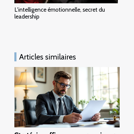
L'intelligence émotionnelle, secret du
leadership
Articles similaires