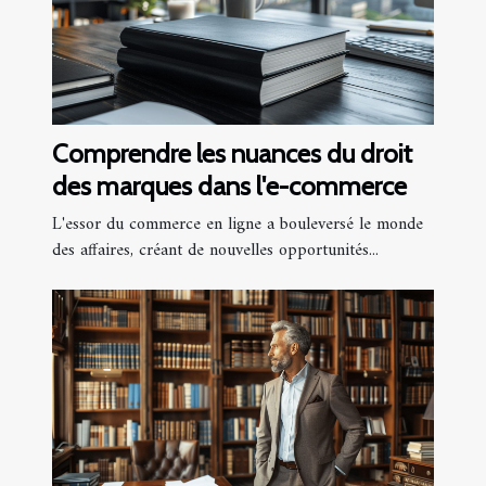
Comprendre les nuances du droit
des marques dans l'e-commerce
L'essor du commerce en ligne a bouleversé le monde
des affaires, créant de nouvelles opportunités...