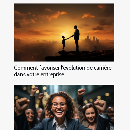
Comment favoriser l'évolution de carrière
dans votre entreprise