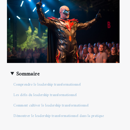
Sommaire
Comprendre le leadership transformationnel
Les défis du leadership transformationnel
Comment cultiver le leadership transformationnel
Démontrer le leadership transformationnel dans la pratique