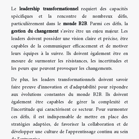
Le
leadership transformationnel
requiert des capacités
spécifiques et la rencontre de nombreux défis,
particulièrement dans le
monde B2B
. Parmi ces défis, la
gestion du changement
s'avère être un enjeu majeur. Les
leaders doivent posséder une vision claire et précise, être
capables de la communiquer efficacement et de motiver
leurs équipes à la suivre. Ils doivent également être en
mesure de surmonter les résistances, les incertitudes et
les peurs que peuvent provoquer les changements.
De plus, les leaders transformationnels doivent savoir
faire preuve d'innovation et d'adaptabilité pour répondre
aux évolutions constantes du monde B2B. Ils doivent
également être capables de gérer la complexité et
l'incertitude qui caractérisent ce secteur. Pour surmonter
ces défis, il est indispensable de mettre en place des
stratégies adaptées, de favoriser la collaboration et de
développer une culture de l'apprentissage continu au sein