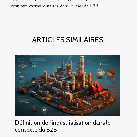
résultats extraordinaires dans le monde B2B.
ARTICLES SIMILAIRES
Définition de l'industrialisation dans le
contexte du B2B