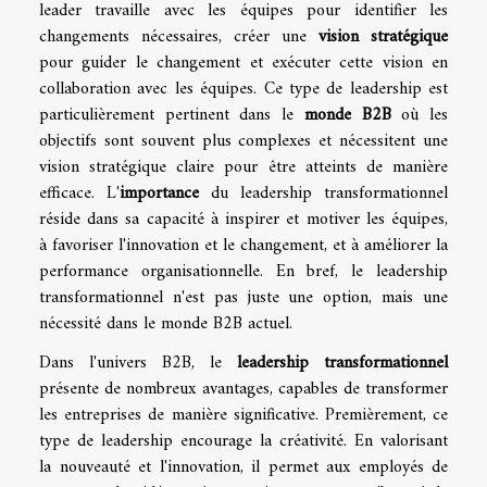
leader travaille avec les équipes pour identifier les
changements nécessaires, créer une
vision stratégique
pour guider le changement et exécuter cette vision en
collaboration avec les équipes. Ce type de leadership est
particulièrement pertinent dans le
monde B2B
où les
objectifs sont souvent plus complexes et nécessitent une
vision stratégique claire pour être atteints de manière
efficace. L'
importance
du leadership transformationnel
réside dans sa capacité à inspirer et motiver les équipes,
à favoriser l'innovation et le changement, et à améliorer la
performance organisationnelle. En bref, le leadership
transformationnel n'est pas juste une option, mais une
nécessité dans le monde B2B actuel.
Dans l'univers B2B, le
leadership transformationnel
présente de nombreux avantages, capables de transformer
les entreprises de manière significative. Premièrement, ce
type de leadership encourage la créativité. En valorisant
la nouveauté et l'innovation, il permet aux employés de