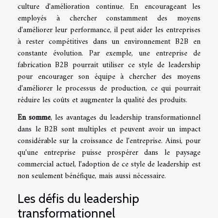
culture d'amélioration continue. En encourageant les
employés à chercher constamment des moyens
d'améliorer leur performance, il peut aider les entreprises
à rester compétitives dans un environnement B2B en
constante évolution. Par exemple, une entreprise de
fabrication B2B pourrait utiliser ce style de leadership
pour encourager son équipe à chercher des moyens
d'améliorer le processus de production, ce qui pourrait
réduire les coûts et augmenter la qualité des produits.
En somme
, les avantages du leadership transformationnel
dans le B2B sont multiples et peuvent avoir un impact
considérable sur la croissance de l'entreprise. Ainsi, pour
qu'une entreprise puisse prospérer dans le paysage
commercial actuel, l'adoption de ce style de leadership est
non seulement bénéfique, mais aussi nécessaire.
Les défis du leadership
transformationnel