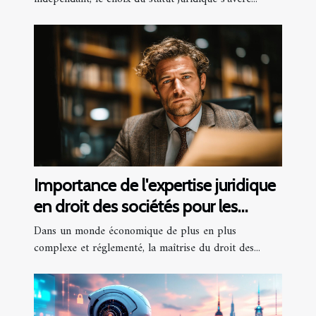
Importance de l'expertise juridique
en droit des sociétés pour les
entreprises
Dans un monde économique de plus en plus
complexe et réglementé, la maîtrise du droit des...