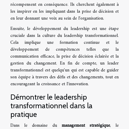
récompensent en conséquence. Ils cherchent également à
les inspirer en les impliquant dans la prise de décision et
en leur donnant une voix au sein de l'organisation.
Ensuite, le développement du leadership est une étape
cruciale dans la culture du leadership transformationnel.
Cela implique une formation continue et le
développement de compétences telles que la
communication efficace, la prise de décision éclairée et la
gestion du changement. En fin de compte, un leader
transformationnel est quelqu'un qui est capable de guider
son équipe à travers des défis et des changements, tout en
encourageant la croissance et l'innovation.
Démontrer le leadership
transformationnel dans la
pratique
Dans le domaine du
management stratégique
, le