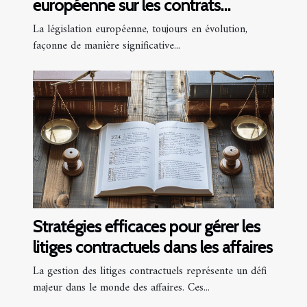
européenne sur les contrats
numériques
La législation européenne, toujours en évolution,
façonne de manière significative...
Stratégies efficaces pour gérer les
litiges contractuels dans les affaires
La gestion des litiges contractuels représente un défi
majeur dans le monde des affaires. Ces...