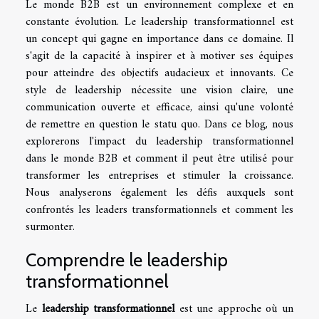
Le monde B2B est un environnement complexe et en
constante évolution. Le leadership transformationnel est
un concept qui gagne en importance dans ce domaine. Il
s'agit de la capacité à inspirer et à motiver ses équipes
pour atteindre des objectifs audacieux et innovants. Ce
style de leadership nécessite une vision claire, une
communication ouverte et efficace, ainsi qu'une volonté
de remettre en question le statu quo. Dans ce blog, nous
explorerons l'impact du leadership transformationnel
dans le monde B2B et comment il peut être utilisé pour
transformer les entreprises et stimuler la croissance.
Nous analyserons également les défis auxquels sont
confrontés les leaders transformationnels et comment les
surmonter.
Comprendre le leadership
transformationnel
Le
leadership transformationnel
est une approche où un