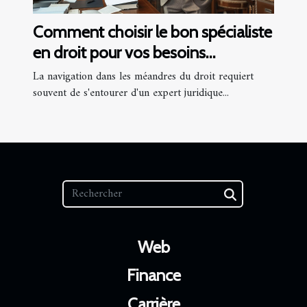
Comment choisir le bon spécialiste
en droit pour vos besoins
juridiques ?
La navigation dans les méandres du droit requiert
souvent de s'entourer d'un expert juridique...
Web
Finance
Carrière