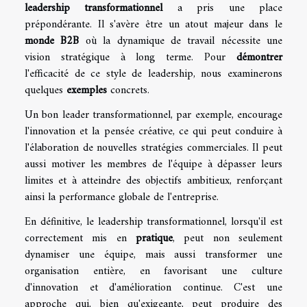
leadership transformationnel
a pris une place
prépondérante. Il s'avère être un atout majeur dans le
monde B2B
où la dynamique de travail nécessite une
vision stratégique à long terme. Pour
démontrer
l'efficacité de ce style de leadership, nous examinerons
quelques
exemples
concrets.
Un bon leader transformationnel, par exemple, encourage
l'innovation et la pensée créative, ce qui peut conduire à
l'élaboration de nouvelles stratégies commerciales. Il peut
aussi motiver les membres de l'équipe à dépasser leurs
limites et à atteindre des objectifs ambitieux, renforçant
ainsi la performance globale de l'entreprise.
En définitive, le leadership transformationnel, lorsqu'il est
correctement mis en
pratique
, peut non seulement
dynamiser une équipe, mais aussi transformer une
organisation entière, en favorisant une culture
d'innovation et d'amélioration continue. C'est une
approche qui, bien qu'exigeante, peut produire des