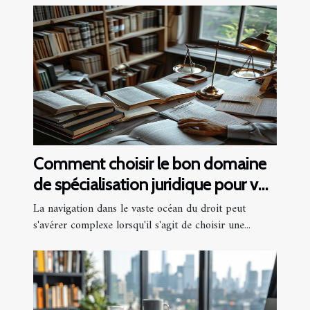
Comment choisir le bon domaine
de spécialisation juridique pour vos
besoins
La navigation dans le vaste océan du droit peut
s'avérer complexe lorsqu'il s'agit de choisir une...