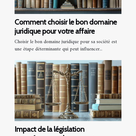
Comment choisir le bon domaine
juridique pour votre affaire
Choisir le bon domaine juridique pour sa société est
une étape déterminante qui peut influencer...
Impact de la législation