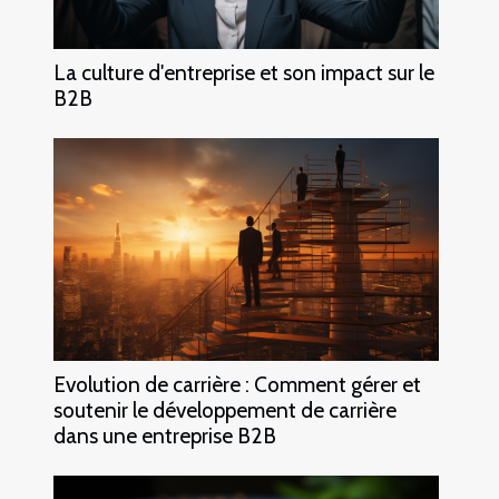
La culture d'entreprise et son impact sur le
B2B
Evolution de carrière : Comment gérer et
soutenir le développement de carrière
dans une entreprise B2B