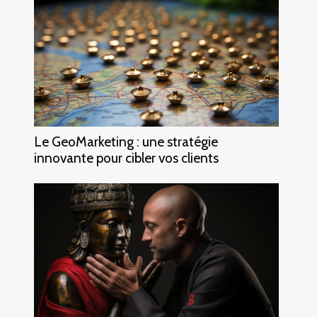
Le GeoMarketing : une stratégie
innovante pour cibler vos clients