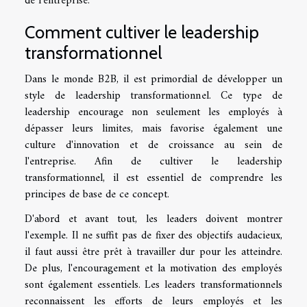
de l'entreprise.
Comment cultiver le leadership
transformationnel
Dans le monde B2B, il est primordial de développer un
style de leadership transformationnel. Ce type de
leadership encourage non seulement les employés à
dépasser leurs limites, mais favorise également une
culture d'innovation et de croissance au sein de
l'entreprise. Afin de cultiver le leadership
transformationnel, il est essentiel de comprendre les
principes de base de ce concept.
D'abord et avant tout, les leaders doivent montrer
l'exemple. Il ne suffit pas de fixer des objectifs audacieux,
il faut aussi être prêt à travailler dur pour les atteindre.
De plus, l'encouragement et la motivation des employés
sont également essentiels. Les leaders transformationnels
reconnaissent les efforts de leurs employés et les