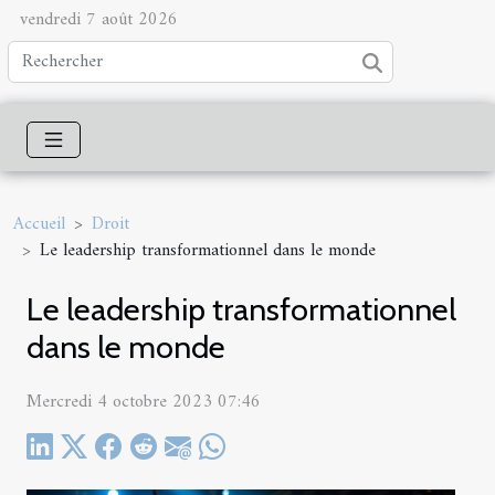
vendredi 7 août 2026
Accueil
Droit
Le leadership transformationnel dans le monde
Le leadership transformationnel
dans le monde
Mercredi 4 octobre 2023 07:46